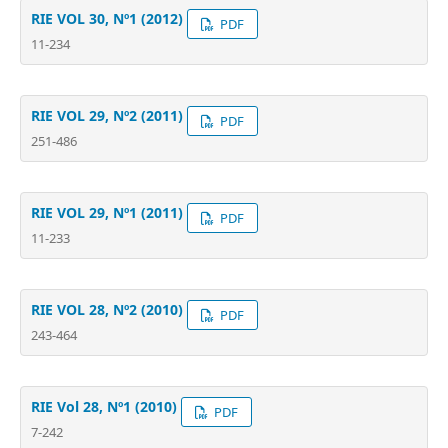
RIE VOL 30, Nº1 (2012)
PDF
11-234
RIE VOL 29, Nº2 (2011)
PDF
251-486
RIE VOL 29, Nº1 (2011)
PDF
11-233
RIE VOL 28, Nº2 (2010)
PDF
243-464
RIE Vol 28, Nº1 (2010)
PDF
7-242