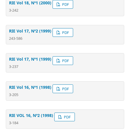
RIE Vol 18, Nº1 (2000)
PDF
3-242
RIE Vol 17, Nº2 (1999)
PDF
243-586
RIE Vol 17, Nº1 (1999)
PDF
3-237
RIE Vol 16, Nº1 (1998)
PDF
3-205
RIE VOL 16, Nº2 (1998)
PDF
3-184