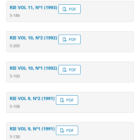
RIE VOL 11, Nº1 (1993)
PDF
5-186
RIE VOL 10, Nº2 (1992)
PDF
5-200
RIE VOL 10, Nº1 (1992)
PDF
5-100
RIE VOL 9, Nº2 (1991)
PDF
5-108
RIE VOL 9, Nº1 (1991)
PDF
5-138