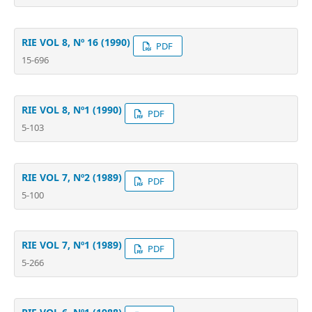
RIE VOL 8, Nº 16 (1990)
PDF
15-696
RIE VOL 8, Nº1 (1990)
PDF
5-103
RIE VOL 7, Nº2 (1989)
PDF
5-100
RIE VOL 7, Nº1 (1989)
PDF
5-266