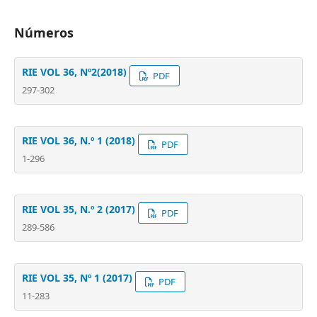
Números
RIE VOL 36, Nº2(2018)
PDF
297-302
RIE VOL 36, N.º 1 (2018)
PDF
1-296
RIE VOL 35, N.º 2 (2017)
PDF
289-586
RIE VOL 35, Nº 1 (2017)
PDF
11-283