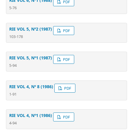
RIE VOL 6, Nº1 (1988)
PDF
5-76
RIE VOL 5, Nº2 (1987)
PDF
103-178
RIE VOL 5, Nº1 (1987)
PDF
5-94
RIE VOL 4, Nº 8 (1986)
PDF
1-91
RIE VOL 4, Nº1 (1986)
PDF
4-94