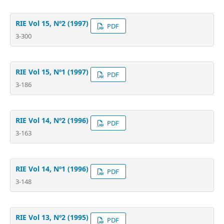
RIE Vol 15, Nº2 (1997)
PDF
3-300
RIE Vol 15, Nº1 (1997)
PDF
3-186
RIE Vol 14, Nº2 (1996)
PDF
3-163
RIE Vol 14, Nº1 (1996)
PDF
3-148
RIE Vol 13, Nº2 (1995)
PDF