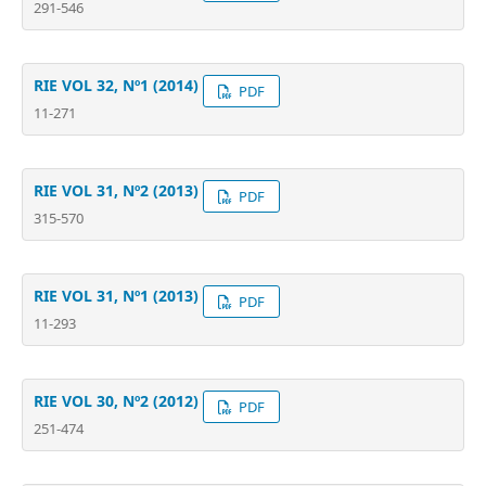
291-546
RIE VOL 32, Nº1 (2014)
PDF
11-271
RIE VOL 31, Nº2 (2013)
PDF
315-570
RIE VOL 31, Nº1 (2013)
PDF
11-293
RIE VOL 30, Nº2 (2012)
PDF
251-474