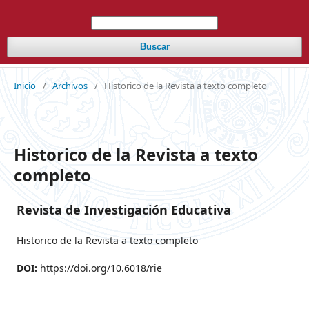
Buscar
Inicio
/
Archivos
/
Historico de la Revista a texto completo
Historico de la Revista a texto
completo
Revista de Investigación Educativa
Historico de la Revista a texto completo
DOI:
https://doi.org/10.6018/rie