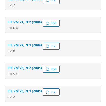
PDF
3-257
RIE Vol 24, Nº2 (2006)
PDF
301-632
RIE Vol 24, Nº1 (2006)
PDF
3-298
RIE Vol 23, Nº2 (2005)
PDF
291-599
RIE Vol 23, Nº1 (2005)
PDF
3-282