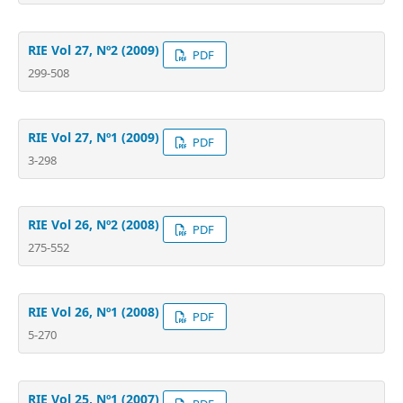
RIE Vol 27, Nº2 (2009)
PDF
299-508
RIE Vol 27, Nº1 (2009)
PDF
3-298
RIE Vol 26, Nº2 (2008)
PDF
275-552
RIE Vol 26, Nº1 (2008)
PDF
5-270
RIE Vol 25, Nº1 (2007)