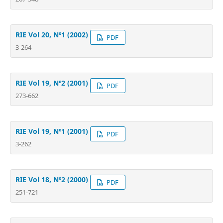
RIE Vol 20, Nº1 (2002)
PDF
3-264
RIE Vol 19, Nº2 (2001)
PDF
273-662
RIE Vol 19, Nº1 (2001)
PDF
3-262
RIE Vol 18, Nº2 (2000)
PDF
251-721