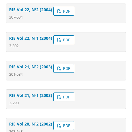
RIE Vol 22, Nº2 (2004)
PDF
307-534
RIE Vol 22, Nº1 (2004)
PDF
3-302
RIE Vol 21, Nº2 (2003)
PDF
301-534
RIE Vol 21, Nº1 (2003)
PDF
3-290
RIE Vol 20, Nº2 (2002)
PDF
267-548