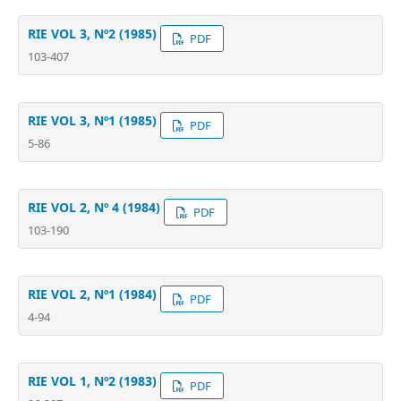
RIE VOL 3, Nº2 (1985)
PDF
103-407
RIE VOL 3, Nº1 (1985)
PDF
5-86
RIE VOL 2, Nº 4 (1984)
PDF
103-190
RIE VOL 2, Nº1 (1984)
PDF
4-94
RIE VOL 1, Nº2 (1983)
PDF