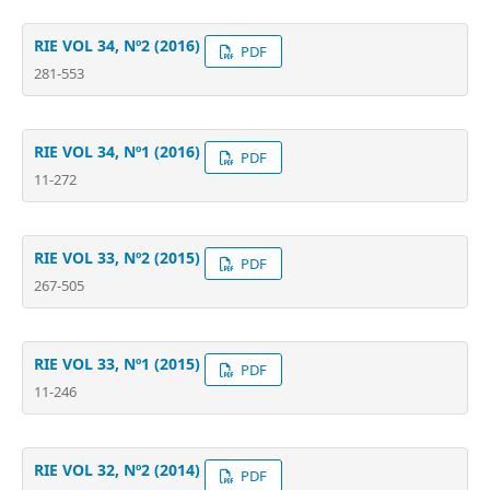
RIE VOL 34, Nº2 (2016)
PDF
281-553
RIE VOL 34, Nº1 (2016)
PDF
11-272
RIE VOL 33, Nº2 (2015)
PDF
267-505
RIE VOL 33, Nº1 (2015)
PDF
11-246
RIE VOL 32, Nº2 (2014)
PDF