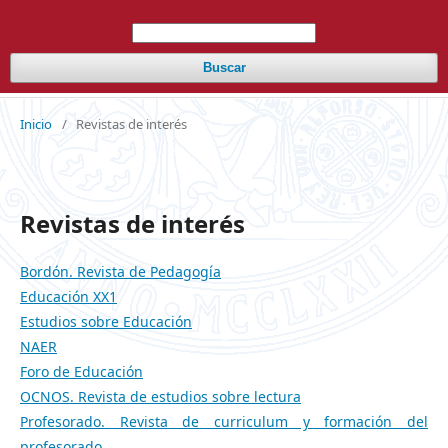
Buscar
Inicio
/
Revistas de interés
Revistas de interés
Bordón. Revista de Pedagogía
Educación XX1
Estudios sobre Educación
NAER
Foro de Educación
OCNOS. Revista de estudios sobre lectura
Profesorado. Revista de curriculum y formación del
profesorado