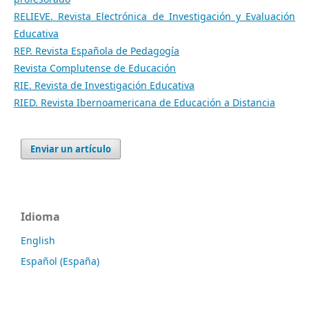
RELIEVE. Revista Electrónica de Investigación y Evaluación
Educativa
REP. Revista Española de Pedagogía
Revista Complutense de Educación
RIE. Revista de Investigación Educativa
RIED. Revista Ibernoamericana de Educación a Distancia
Enviar un artículo
Idioma
English
Español (España)