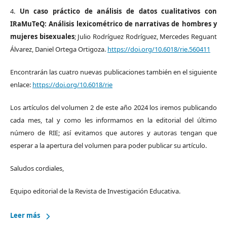
4.
Un caso práctico de análisis de datos cualitativos con
IRaMuTeQ: Análisis lexicométrico de narrativas de hombres y
mujeres bisexuales
; Julio Rodríguez Rodríguez, Mercedes Reguant
Álvarez, Daniel Ortega Ortigoza.
https://doi.org/10.6018/rie.560411
Encontrarán las cuatro nuevas publicaciones también en el siguiente
enlace:
https://doi.org/10.6018/rie
Los artículos del volumen 2 de este año 2024 los iremos publicando
cada mes, tal y como les informamos en la editorial del último
número de RIE; así evitamos que autores y autoras tengan que
esperar a la apertura del volumen para poder publicar su artículo.
Saludos cordiales,
Equipo editorial de la Revista de Investigación Educativa.
Leer más