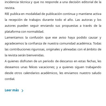
incidencia técnica y que no responde a una decisión editorial de la
revista.
RIE publica en modalidad de publicación continua y mantiene activa
la recepción de trabajos durante todo el año. Las autoras y los
autores pueden seguir enviando sus propuestas a través de la
plataforma con normalidad.
Lamentamos la confusión que ese aviso haya podido causar y
agradecemos la confianza de nuestra comunidad académica. Todas
las contribuciones rigurosas, originales y alineadas con el ámbito de
la revista serán bienvenidas.
A quienes disfruten de un periodo de descanso en estas fechas, les
deseamos unas felices vacaciones; y a quienes siguen trabajando
desde otros calendarios académicos, les enviamos nuestro saludo
cordial.
Leer más