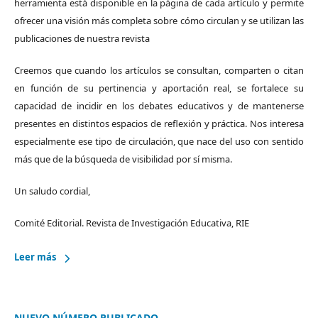
herramienta está disponible en la página de cada artículo y permite
ofrecer una visión más completa sobre cómo circulan y se utilizan las
publicaciones de nuestra revista
Creemos que cuando los artículos se consultan, comparten o citan
en función de su pertinencia y aportación real, se fortalece su
capacidad de incidir en los debates educativos y de mantenerse
presentes en distintos espacios de reflexión y práctica. Nos interesa
especialmente ese tipo de circulación, que nace del uso con sentido
más que de la búsqueda de visibilidad por sí misma.
Un saludo cordial,
Comité Editorial. Revista de Investigación Educativa, RIE
Leer más
NUEVO NÚMERO PUBLICADO