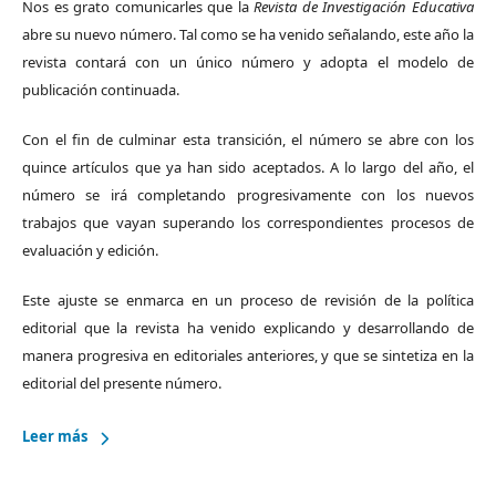
Nos es grato comunicarles que la
Revista de Investigación Educativa
abre su nuevo número. Tal como se ha venido señalando, este año la
revista contará con un único número y adopta el modelo de
publicación continuada.
Con el fin de culminar esta transición, el número se abre con los
quince artículos que ya han sido aceptados. A lo largo del año, el
número se irá completando progresivamente con los nuevos
trabajos que vayan superando los correspondientes procesos de
evaluación y edición.
Este ajuste se enmarca en un proceso de revisión de la política
editorial que la revista ha venido explicando y desarrollando de
manera progresiva en editoriales anteriores, y que se sintetiza en la
editorial del presente número.
Leer más