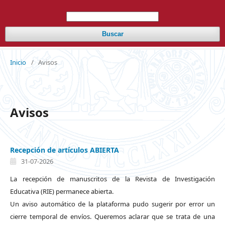
Buscar
Inicio
/
Avisos
Avisos
Recepción de artículos ABIERTA
31-07-2026
La recepción de manuscritos de la Revista de Investigación
Educativa (RIE) permanece abierta.
Un aviso automático de la plataforma pudo sugerir por error un
cierre temporal de envíos. Queremos aclarar que se trata de una