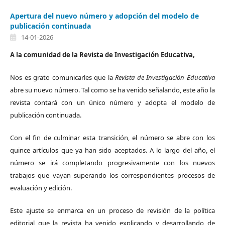
Apertura del nuevo número y adopción del modelo de
publicación continuada
14-01-2026
A la comunidad de la Revista de Investigación Educativa,
Nos es grato comunicarles que la
Revista de Investigación Educativa
abre su nuevo número. Tal como se ha venido señalando, este año la
revista contará con un único número y adopta el modelo de
publicación continuada.
Con el fin de culminar esta transición, el número se abre con los
quince artículos que ya han sido aceptados. A lo largo del año, el
número se irá completando progresivamente con los nuevos
trabajos que vayan superando los correspondientes procesos de
evaluación y edición.
Este ajuste se enmarca en un proceso de revisión de la política
editorial que la revista ha venido explicando y desarrollando de