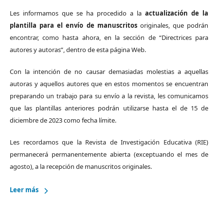
Les informamos que se ha procedido a la
actualización de la
plantilla para el envío de manuscritos
originales, que podrán
encontrar, como hasta ahora, en la sección de “Directrices para
autores y autoras”, dentro de esta página Web.
Con la intención de no causar demasiadas molestias a aquellas
autoras y aquellos autores que en estos momentos se encuentran
preparando un trabajo para su envío a la revista, les comunicamos
que las plantillas anteriores podrán utilizarse hasta el de 15 de
diciembre de 2023 como fecha límite.
Les recordamos que la Revista de Investigación Educativa (RIE)
permanecerá permanentemente abierta (exceptuando el mes de
agosto), a la recepción de manuscritos originales.
Leer más