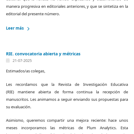
manera progresiva en editoriales anteriores, y que se sintetiza en la
editorial del presente número.
Leer más
RIE. convocatoria abierta y métricas
21-07-2025
Estimados/as colegas,
Les recordamos que la Revista de Investigación Educativa
(RIE) mantiene abierta de forma continua la recepción de
manuscritos. Les animamos a seguir enviando sus propuestas para
su evaluación.
Asimismo, queremos compartir una mejora reciente: hace unos
meses incorporamos las métricas de Plum Analytics. Esta