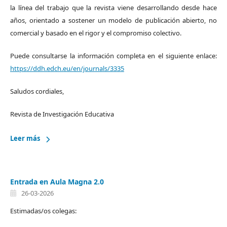
la línea del trabajo que la revista viene desarrollando desde hace
años, orientado a sostener un modelo de publicación abierto, no
comercial y basado en el rigor y el compromiso colectivo.
Puede consultarse la información completa en el siguiente enlace:
https://ddh.edch.eu/en/journals/3335
Saludos cordiales,
Revista de Investigación Educativa
Leer más
Entrada en Aula Magna 2.0
26-03-2026
Estimadas/os colegas: