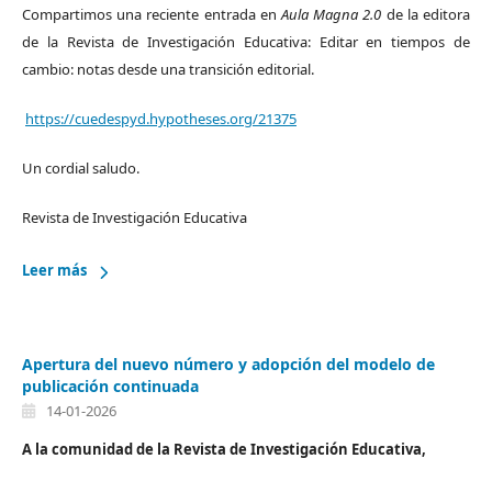
Compartimos una reciente entrada en
Aula Magna 2.0
de la editora
de la Revista de Investigación Educativa: Editar en tiempos de
cambio: notas desde una transición editorial.
https://cuedespyd.hypotheses.org/21375
Un cordial saludo.
Revista de Investigación Educativa
Leer más
Apertura del nuevo número y adopción del modelo de
publicación continuada
14-01-2026
A la comunidad de la Revista de Investigación Educativa,