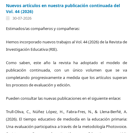
Nuevos artículos en nuestra publicación continuada del
Vol. 44 (2026)
30-07-2026
Estimados/as compañeros y compañeras:
Hemos incorporado nuevos trabajos al Vol. 44 (2026) de la Revista de
Investigación Educativa (RIE).
Como saben, este año la revista ha adoptado el modelo de
publicación continuada, con un único volumen que se va
completando progresivamente a medida que los artículos superan
los procesos de evaluación y edición.
Pueden consultar las nuevas publicaciones en el siguiente enlace:
Trull-Oliva, C., Núñez López, H., Fabra-Fres, N., & Llena-Berñé, A.
(2026). El tiempo educativo de mediodía en la educación primaria:
Una evaluación participativa a través de la metodología Photovoice.