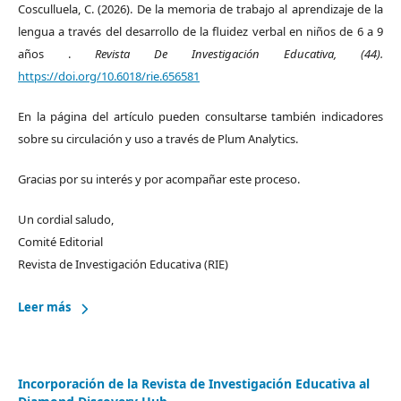
Cosculluela, C. (2026). De la memoria de trabajo al aprendizaje de la
lengua a través del desarrollo de la fluidez verbal en niños de 6 a 9
años .
Revista De Investigación Educativa, (44).
https://doi.org/10.6018/rie.656581
En la página del artículo pueden consultarse también indicadores
sobre su circulación y uso a través de Plum Analytics.
Gracias por su interés y por acompañar este proceso.
Un cordial saludo,
Comité Editorial
Revista de Investigación Educativa (RIE)
Leer más
Incorporación de la Revista de Investigación Educativa al