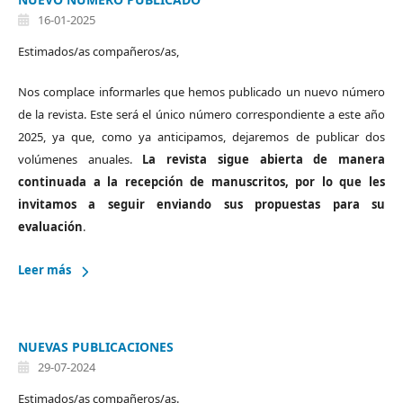
16-01-2025
Estimados/as compañeros/as,
Nos complace informarles que hemos publicado un nuevo número
de la revista. Este será el único número correspondiente a este año
2025, ya que, como ya anticipamos, dejaremos de publicar dos
volúmenes anuales.
La revista sigue abierta de manera
continuada a la recepción de manuscritos, por lo que les
invitamos a seguir enviando sus propuestas para su
evaluación
.
Leer más
NUEVAS PUBLICACIONES
29-07-2024
Estimados/as compañeros/as.