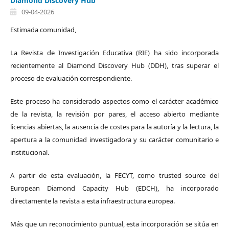
Diamond Discovery Hub
09-04-2026
Estimada comunidad,
La Revista de Investigación Educativa (RIE) ha sido incorporada
recientemente al Diamond Discovery Hub (DDH), tras superar el
proceso de evaluación correspondiente.
Este proceso ha considerado aspectos como el carácter académico
de la revista, la revisión por pares, el acceso abierto mediante
licencias abiertas, la ausencia de costes para la autoría y la lectura, la
apertura a la comunidad investigadora y su carácter comunitario e
institucional.
A partir de esta evaluación, la FECYT, como trusted source del
European Diamond Capacity Hub (EDCH), ha incorporado
directamente la revista a esta infraestructura europea.
Más que un reconocimiento puntual, esta incorporación se sitúa en