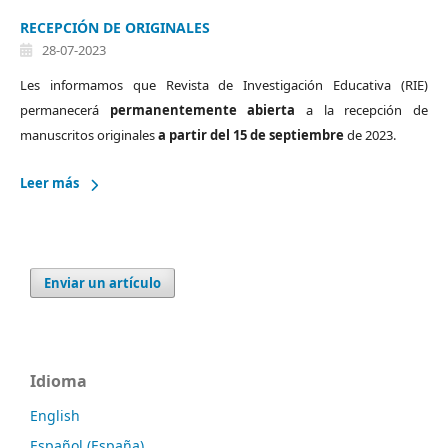
RECEPCIÓN DE ORIGINALES
28-07-2023
Les informamos que Revista de Investigación Educativa (RIE)
permanecerá
permanentemente abierta
a la recepción de
manuscritos originales
a partir del 15 de septiembre
de 2023.
Leer más
Enviar un artículo
Idioma
English
Español (España)