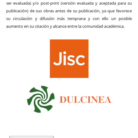
ser evaluada) y/o post-print (versión evaluada y aceptada para su
publicación) de sus obras antes de su publicación, ya que favorece
su circulación y difusión más temprana y con ello un posible
aumento en su citación y alcance entre la comunidad académica.