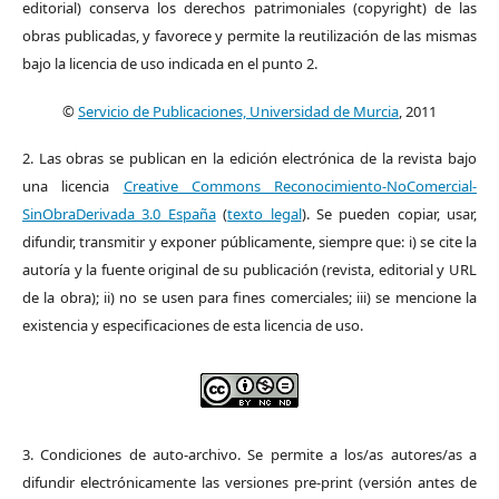
editorial) conserva los derechos patrimoniales (copyright) de las
obras publicadas, y favorece y permite la reutilización de las mismas
bajo la licencia de uso indicada en el punto 2.
©
Servicio de Publicaciones, Universidad de Murcia
, 2011
2. Las obras se publican en la edición electrónica de la revista bajo
una licencia
Creative Commons Reconocimiento-NoComercial-
SinObraDerivada 3.0 España
(
texto legal
). Se pueden copiar, usar,
difundir, transmitir y exponer públicamente, siempre que: i) se cite la
autoría y la fuente original de su publicación (revista, editorial y URL
de la obra); ii) no se usen para fines comerciales; iii) se mencione la
existencia y especificaciones de esta licencia de uso.
3. Condiciones de auto-archivo. Se permite a los/as autores/as a
difundir electrónicamente las versiones pre-print (versión antes de