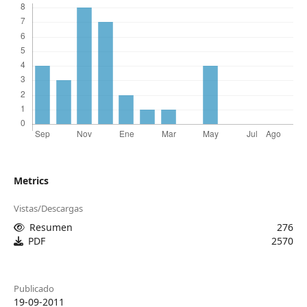
Metrics
Vistas/Descargas
Resumen
276
PDF
2570
Publicado
19-09-2011