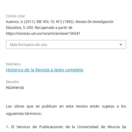
Cómo citar
Autores, V. (2011). RIE VOL 10, Nº2 (1992).
Revista De Investigación
Educativa
, 5–200. Recuperado a partir de
https://revistas.um.es/rie/article/view/136541
Más formatos de cita
Número
Historico de la Revista a texto completo
Sección
Números
Las obras que se publican en esta revista están sujetas a los
siguientes términos:
1. El Servicio de Publicaciones de la Universidad de Murcia (la