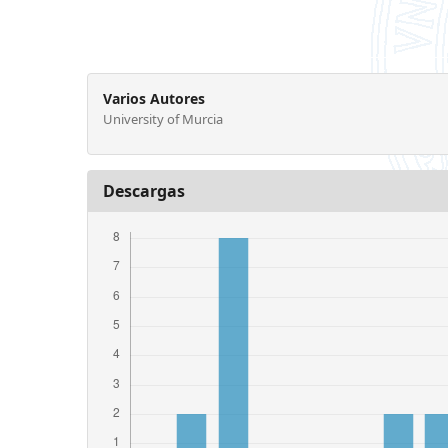
Varios Autores
University of Murcia
Descargas