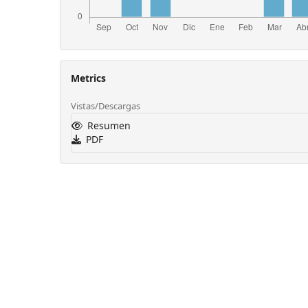
Metrics
Vistas/Descargas
Resumen
PDF