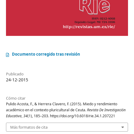
Documento corregido tras revisión
Publicado
24-12-2015
Cómo citar
Pulido Acosta, F., & Herrera Clavero, F. (2015). Miedo y rendimiento
académico en el contexto pluricultural de Ceuta.
Revista De Investigación
Educativa
,
34
(1), 185–203. https://doi.org/10.6018/rie.34.1.207221
Más formatos de cita