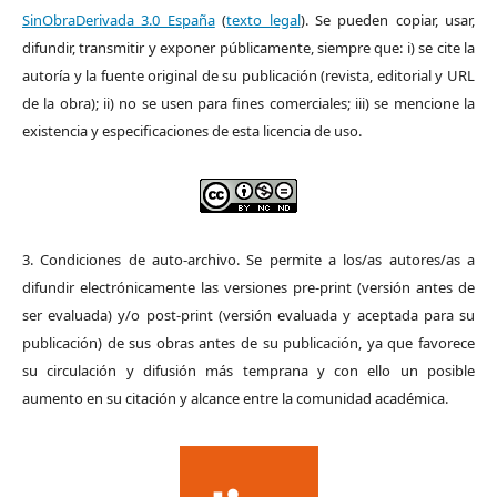
SinObraDerivada 3.0 España
(
texto legal
). Se pueden copiar, usar,
difundir, transmitir y exponer públicamente, siempre que: i) se cite la
autoría y la fuente original de su publicación (revista, editorial y URL
de la obra); ii) no se usen para fines comerciales; iii) se mencione la
existencia y especificaciones de esta licencia de uso.
3. Condiciones de auto-archivo. Se permite a los/as autores/as a
difundir electrónicamente las versiones pre-print (versión antes de
ser evaluada) y/o post-print (versión evaluada y aceptada para su
publicación) de sus obras antes de su publicación, ya que favorece
su circulación y difusión más temprana y con ello un posible
aumento en su citación y alcance entre la comunidad académica.