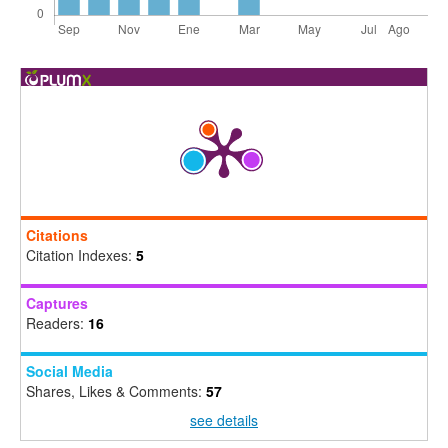
Citations
Citation Indexes:
5
Captures
Readers:
16
Social Media
Shares, Likes & Comments:
57
see details