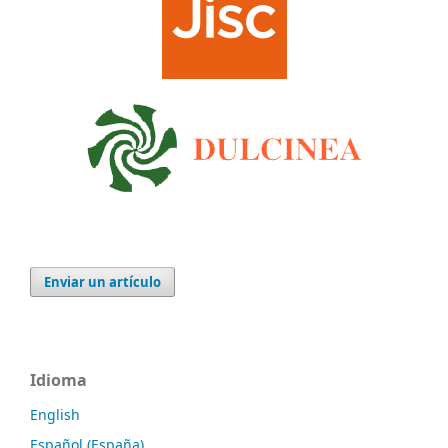
Enviar un artículo
Idioma
English
Español (España)