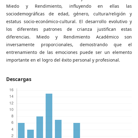
Miedo y Rendimiento, influyendo en ellas las
sociodemográficas de edad, género, cultura/religión y
estatus socio-económico-cultural. El desarrollo evolutivo y
los diferentes patrones de crianza justifican estas
diferencias. Miedo y Rendimiento Académico son
inversamente proporcionales, demostrando que el
entrenamiento de las emociones puede ser un elemento
importante en el logro del éxito personal y profesional.
Descargas