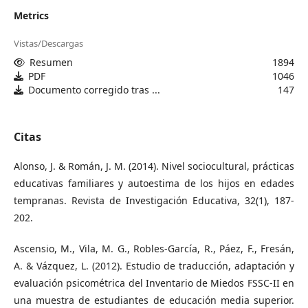
Metrics
Vistas/Descargas
Resumen
1894
PDF
1046
Documento corregido tras ...
147
Citas
Alonso, J. & Román, J. M. (2014). Nivel sociocultural, prácticas
educativas familiares y autoestima de los hijos en edades
tempranas. Revista de Investigación Educativa, 32(1), 187-
202.
Ascensio, M., Vila, M. G., Robles-García, R., Páez, F., Fresán,
A. & Vázquez, L. (2012). Estudio de traducción, adaptación y
evaluación psicométrica del Inventario de Miedos FSSC-II en
una muestra de estudiantes de educación media superior.