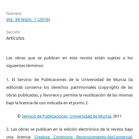
Número
Vol. 34 Núm. 1 (2016)
Sección
Artículos
Las obras que se publican en esta revista están sujetas a los
siguientes términos:
1. El Servicio de Publicaciones de la Universidad de Murcia (la
editorial) conserva los derechos patrimoniales (copyright) de las
obras publicadas, y favorece y permite la reutilización de las mismas
bajo la licencia de uso indicada en el punto 2.
©
Servicio de Publicaciones, Universidad de Murcia
, 2011
2. Las obras se publican en la edición electrónica de la revista bajo
una licencia
Creative Commons Reconocimiento-NoComercial-