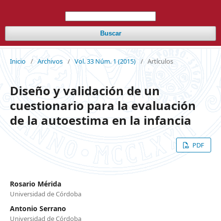
Buscar
Inicio
/
Archivos
/
Vol. 33 Núm. 1 (2015)
/
Artículos
Diseño y validación de un
cuestionario para la evaluación
de la autoestima en la infancia
PDF
Rosario Mérida
Universidad de Córdoba
Antonio Serrano
Universidad de Córdoba