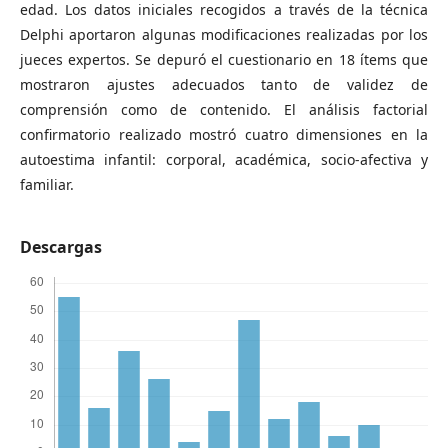
edad. Los datos iniciales recogidos a través de la técnica
Delphi aportaron algunas modificaciones realizadas por los
jueces expertos. Se depuró el cuestionario en 18 ítems que
mostraron ajustes adecuados tanto de validez de
comprensión como de contenido. El análisis factorial
confirmatorio realizado mostró cuatro dimensiones en la
autoestima infantil: corporal, académica, socio-afectiva y
familiar.
Descargas