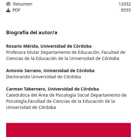
Resumen
12032
PDF
8555
Biografía del autor/a
Rosario Mérida,
Universidad de Córdoba
Profesora titular Departamento de Educación, Facultad de
Ciencias de la Educación de la Universidad de Córdoba
Antonio Serrano,
Universidad de Córdoba
Doctorando Universidad de Córdoba
Carmen Tabernero,
Universidad de Córdoba
Catedrática del Área de Psicología Social Departamento de
Psicología,Facultad de Ciencias de la Educación de la
Universidad de Córdoba