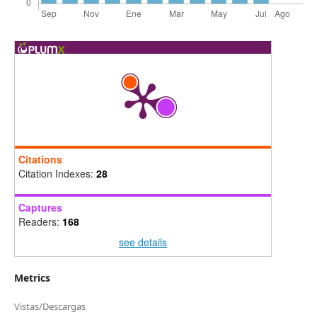
Citations
Citation Indexes:
28
Captures
Readers:
168
see details
Metrics
Vistas/Descargas