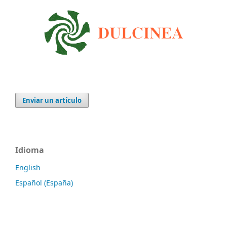
Enviar un artículo
Idioma
English
Español (España)