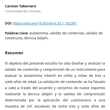
Carmen Tabernero
Universidad de Córdoba
https://doi.org/10.6018/rie.33.1.182391
DOI:
autoestima, validez de contenido, validez de
Palabras clave:
constructo, técnica Delphi.
Resumen
El objetivo del presente estudio ha sido diseñar y analizar la
validez de contenido y comprensión de un instrumento para
evaluar la autoestima infantil en niños y niñas de tres a
siete años de edad. La validación de contenido se ha llevado
a cabo a través del acuerdo y consenso de nueve expertos
mediante la técnica Delphi y la validez de comprensión
determinada por la aplicación del cuestionario a una
muestra de 241 escolares de entre tres y siete años de