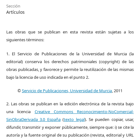
Sección
Artículos
Las obras que se publican en esta revista están sujetas a los
siguientes términos:
1. El Servicio de Publicaciones de la Universidad de Murcia (la
editorial) conserva los derechos patrimoniales (copyright) de las
obras publicadas, y favorece y permite la reutilización de las mismas
bajo la licencia de uso indicada en el punto 2.
©
Servicio de Publicaciones, Universidad de Murcia
, 2011
2. Las obras se publican en la edición electrónica de la revista bajo
una licencia
Creative Commons Reconocimiento-NoComercial-
SinObraDerivada 3.0 España
(
texto legal
). Se pueden copiar, usar,
difundir, transmitir y exponer públicamente, siempre que: i) se cite la
autoría y la fuente original de su publicación (revista, editorial y URL