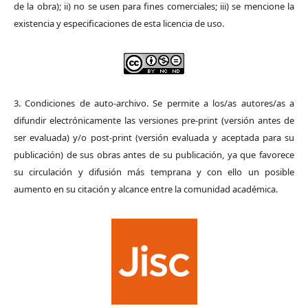
de la obra); ii) no se usen para fines comerciales; iii) se mencione la
existencia y especificaciones de esta licencia de uso.
3. Condiciones de auto-archivo. Se permite a los/as autores/as a
difundir electrónicamente las versiones pre-print (versión antes de
ser evaluada) y/o post-print (versión evaluada y aceptada para su
publicación) de sus obras antes de su publicación, ya que favorece
su circulación y difusión más temprana y con ello un posible
aumento en su citación y alcance entre la comunidad académica.