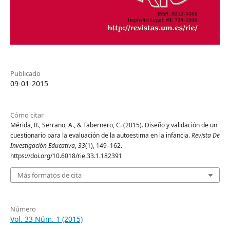
Publicado
09-01-2015
Cómo citar
Mérida, R., Serrano, A., & Tabernero, C. (2015). Diseño y validación de un
cuestionario para la evaluación de la autoestima en la infancia.
Revista De
Investigación Educativa
,
33
(1), 149–162.
https://doi.org/10.6018/rie.33.1.182391
Más formatos de cita
Número
Vol. 33 Núm. 1 (2015)