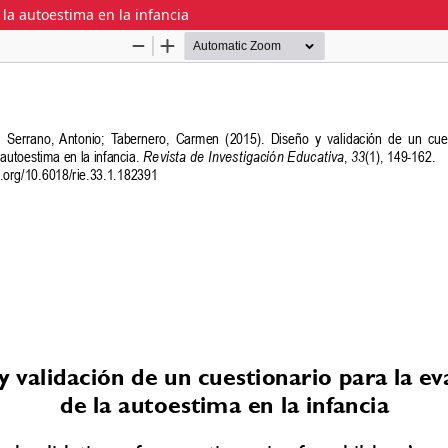
 la autoestima en la infancia