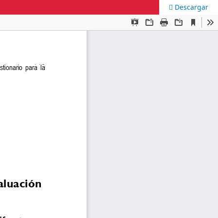
Descargar