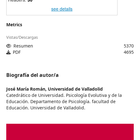
see details
Metrics
Vistas/Descargas
Resumen
5370
PDF
4695
Biografía del autor/a
José María Román,
Universidad de Valladolid
Catedrático de Universidad. Psicología Evolutiva y de la
Educación. Departamento de Psicología. facultad de
Educación. Universidad de Valladolid.