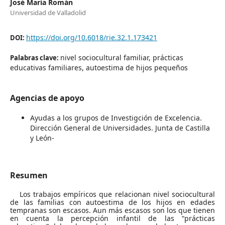
José María Román
Universidad de Valladolid
https://doi.org/10.6018/rie.32.1.173421
DOI:
nivel sociocultural familiar, prácticas
Palabras clave:
educativas familiares, autoestima de hijos pequeños
Agencias de apoyo
Ayudas a los grupos de Investigción de Excelencia.
Dirección General de Universidades. Junta de Castilla
y León-
Resumen
Los trabajos empíricos que relacionan nivel sociocultural
de las familias con autoestima de los hijos en edades
tempranas son escasos. Aun más escasos son los que tienen
en cuenta la percepción infantil de las “prácticas