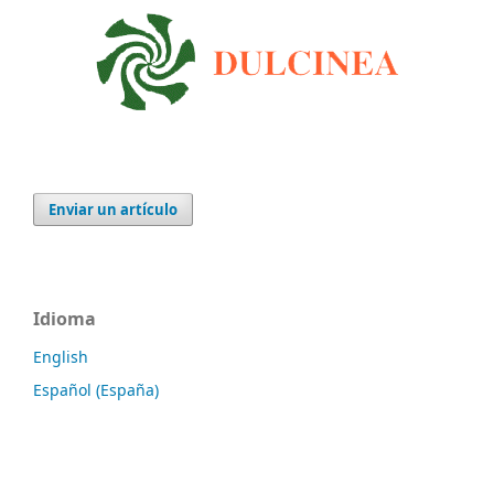
Enviar un artículo
Idioma
English
Español (España)