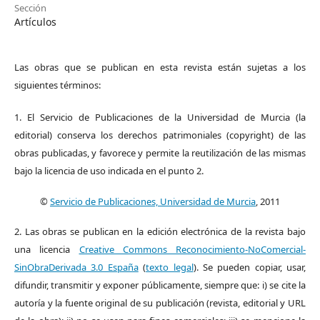
Sección
Artículos
Las obras que se publican en esta revista están sujetas a los
siguientes términos:
1. El Servicio de Publicaciones de la Universidad de Murcia (la
editorial) conserva los derechos patrimoniales (copyright) de las
obras publicadas, y favorece y permite la reutilización de las mismas
bajo la licencia de uso indicada en el punto 2.
©
Servicio de Publicaciones, Universidad de Murcia
, 2011
2. Las obras se publican en la edición electrónica de la revista bajo
una licencia
Creative Commons Reconocimiento-NoComercial-
SinObraDerivada 3.0 España
(
texto legal
). Se pueden copiar, usar,
difundir, transmitir y exponer públicamente, siempre que: i) se cite la
autoría y la fuente original de su publicación (revista, editorial y URL