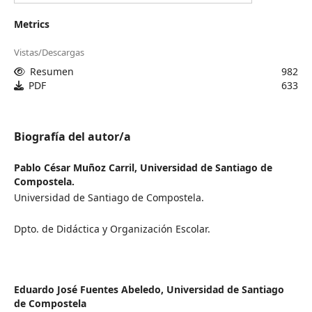
Metrics
Vistas/Descargas
Resumen
982
PDF
633
Biografía del autor/a
Pablo César Muñoz Carril,
Universidad de Santiago de
Compostela.
Universidad de Santiago de Compostela.
Dpto. de Didáctica y Organización Escolar.
Eduardo José Fuentes Abeledo,
Universidad de Santiago
de Compostela