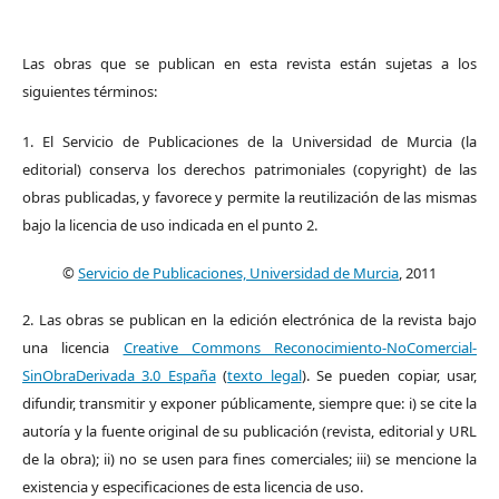
Las obras que se publican en esta revista están sujetas a los
siguientes términos:
1. El Servicio de Publicaciones de la Universidad de Murcia (la
editorial) conserva los derechos patrimoniales (copyright) de las
obras publicadas, y favorece y permite la reutilización de las mismas
bajo la licencia de uso indicada en el punto 2.
©
Servicio de Publicaciones, Universidad de Murcia
, 2011
2. Las obras se publican en la edición electrónica de la revista bajo
una licencia
Creative Commons Reconocimiento-NoComercial-
SinObraDerivada 3.0 España
(
texto legal
). Se pueden copiar, usar,
difundir, transmitir y exponer públicamente, siempre que: i) se cite la
autoría y la fuente original de su publicación (revista, editorial y URL
de la obra); ii) no se usen para fines comerciales; iii) se mencione la
existencia y especificaciones de esta licencia de uso.