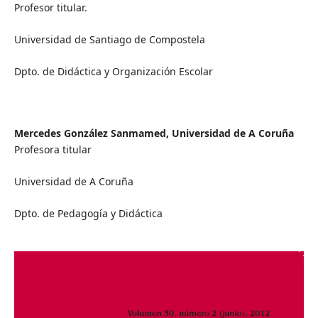
Profesor titular.
Universidad de Santiago de Compostela
Dpto. de Didáctica y Organización Escolar
Mercedes González Sanmamed,
Universidad de A Coruña
Profesora titular
Universidad de A Coruña
Dpto. de Pedagogía y Didáctica