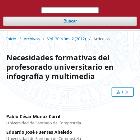
Buscar
Inicio
/
Archivos
/
Vol. 30 Núm. 2 (2012)
/
Artículos
Necesidades formativas del
profesorado universitario en
infografía y multimedia
PDF
Pablo César Muñoz Carril
Universidad de Santiago de Compostela.
Eduardo José Fuentes Abeledo
Universidad de Santiago de Compostela