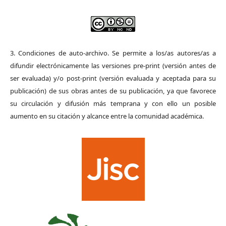
3. Condiciones de auto-archivo. Se permite a los/as autores/as a
difundir electrónicamente las versiones pre-print (versión antes de
ser evaluada) y/o post-print (versión evaluada y aceptada para su
publicación) de sus obras antes de su publicación, ya que favorece
su circulación y difusión más temprana y con ello un posible
aumento en su citación y alcance entre la comunidad académica.