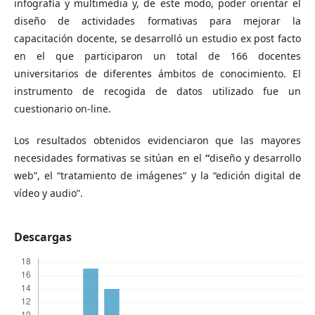
infografía y multimedia y, de este modo, poder orientar el
diseño de actividades formativas para mejorar la
capacitación docente, se desarrolló un estudio ex post facto
en el que participaron un total de 166 docentes
universitarios de diferentes ámbitos de conocimiento. El
instrumento de recogida de datos utilizado fue un
cuestionario on-line.
Los resultados obtenidos evidenciaron que las mayores
necesidades formativas se sitúan en el
“
diseño y desarrollo
web”, el “tratamiento de imágenes” y la “edición digital de
vídeo y audio”.
Descargas