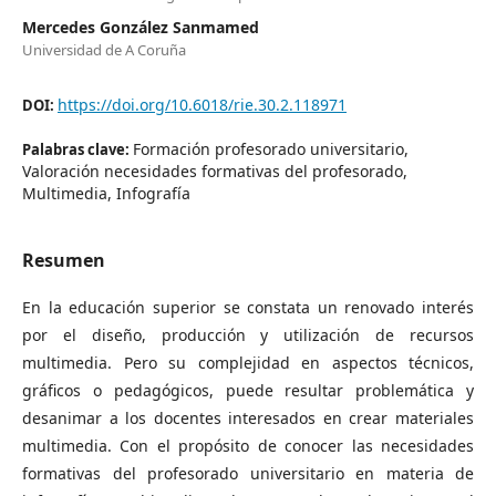
Mercedes González Sanmamed
Universidad de A Coruña
https://doi.org/10.6018/rie.30.2.118971
DOI:
Formación profesorado universitario,
Palabras clave:
Valoración necesidades formativas del profesorado,
Multimedia, Infografía
Resumen
En la educación superior se constata un renovado interés
por el diseño, producción y utilización de recursos
multimedia. Pero su complejidad en aspectos técnicos,
gráficos o pedagógicos, puede resultar problemática y
desanimar a los docentes interesados en crear materiales
multimedia. Con el propósito de conocer las necesidades
formativas del profesorado universitario en materia de