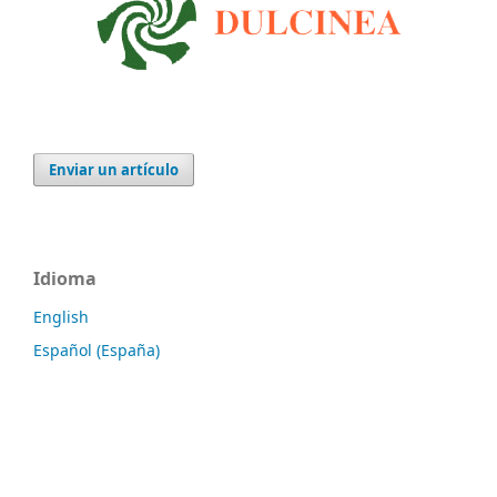
Enviar un artículo
Idioma
English
Español (España)