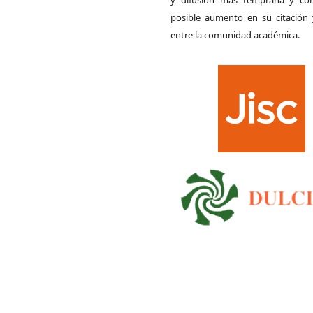
posible aumento en su citación 
entre la comunidad académica.