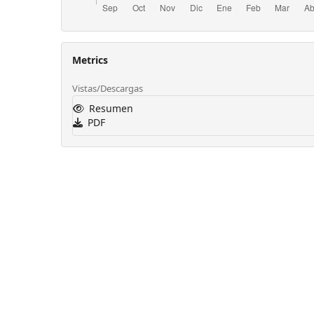
Metrics
Vistas/Descargas
Resumen
PDF