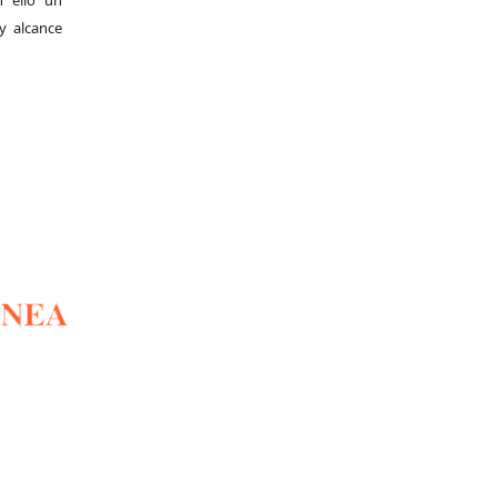
y alcance