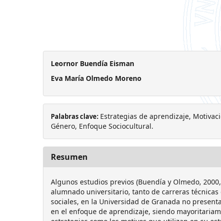
Leornor Buendía Eisman
Eva María Olmedo Moreno
Estrategias de aprendizaje, Motivac
Palabras clave:
Género, Enfoque Sociocultural.
Resumen
Algunos estudios previos (Buendía y Olmedo, 2000
alumnado universitario, tanto de carreras técnic
sociales, en la Universidad de Granada no presentan
en el enfoque de aprendizaje, siendo mayoritariame