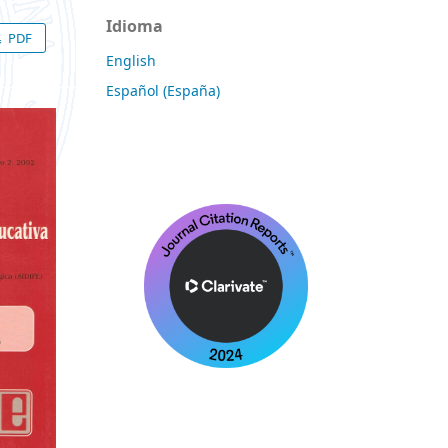
Idioma
PDF
English
Español (España)