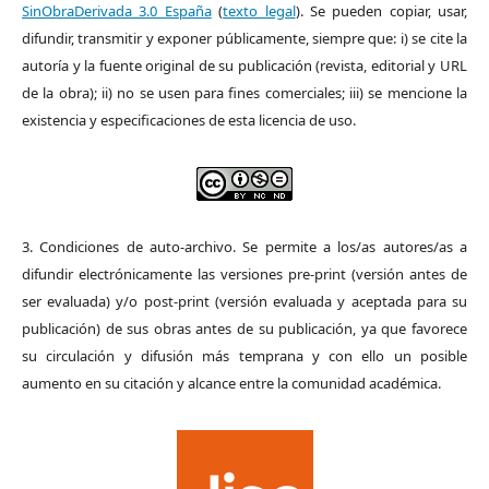
SinObraDerivada 3.0 España
(
texto legal
). Se pueden copiar, usar,
difundir, transmitir y exponer públicamente, siempre que: i) se cite la
autoría y la fuente original de su publicación (revista, editorial y URL
de la obra); ii) no se usen para fines comerciales; iii) se mencione la
existencia y especificaciones de esta licencia de uso.
3. Condiciones de auto-archivo. Se permite a los/as autores/as a
difundir electrónicamente las versiones pre-print (versión antes de
ser evaluada) y/o post-print (versión evaluada y aceptada para su
publicación) de sus obras antes de su publicación, ya que favorece
su circulación y difusión más temprana y con ello un posible
aumento en su citación y alcance entre la comunidad académica.