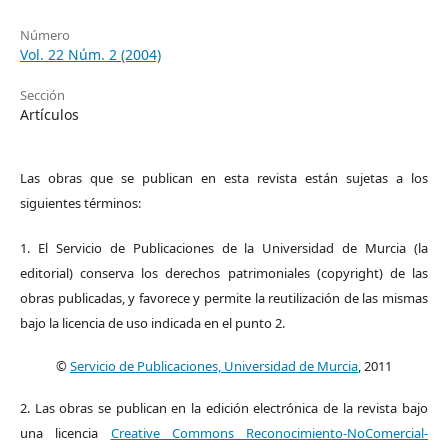
Número
Vol. 22 Núm. 2 (2004)
Sección
Artículos
Las obras que se publican en esta revista están sujetas a los
siguientes términos:
1. El Servicio de Publicaciones de la Universidad de Murcia (la
editorial) conserva los derechos patrimoniales (copyright) de las
obras publicadas, y favorece y permite la reutilización de las mismas
bajo la licencia de uso indicada en el punto 2.
©
Servicio de Publicaciones, Universidad de Murcia
, 2011
2. Las obras se publican en la edición electrónica de la revista bajo
una licencia
Creative Commons Reconocimiento-NoComercial-