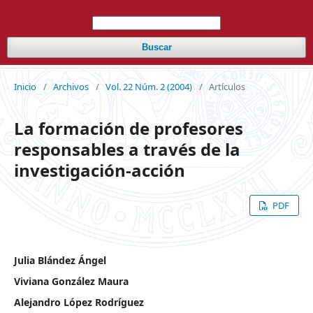
Buscar
Inicio
/
Archivos
/
Vol. 22 Núm. 2 (2004)
/
Artículos
La formación de profesores
responsables a través de la
investigación-acción
PDF
Julia Blández Ángel
Viviana González Maura
Alejandro López Rodríguez