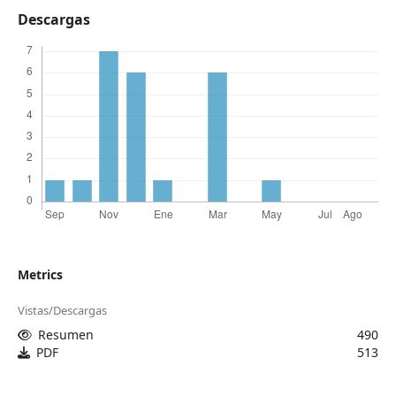
Descargas
Metrics
Vistas/Descargas
Resumen
490
PDF
513