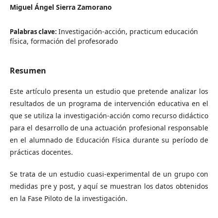
Miguel Ángel Sierra Zamorano
Investigación-acción, practicum educación
Palabras clave:
física, formación del profesorado
Resumen
Este artículo presenta un estudio que pretende analizar los
resultados de un programa de intervención educativa en el
que se utiliza la investigación-acción como recurso didáctico
para el desarrollo de una actuación profesional responsable
en el alumnado de Educación Física durante su período de
prácticas docentes.
Se trata de un estudio cuasi-experimental de un grupo con
medidas pre y post, y aquí se muestran los datos obtenidos
en la Fase Piloto de la investigación.