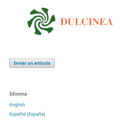
Enviar un artículo
Idioma
English
Español (España)