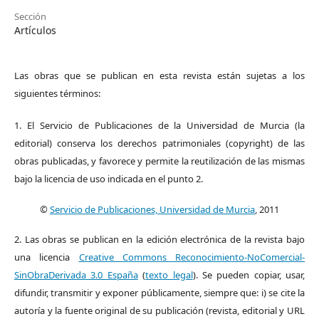
Sección
Artículos
Las obras que se publican en esta revista están sujetas a los
siguientes términos:
1. El Servicio de Publicaciones de la Universidad de Murcia (la
editorial) conserva los derechos patrimoniales (copyright) de las
obras publicadas, y favorece y permite la reutilización de las mismas
bajo la licencia de uso indicada en el punto 2.
©
Servicio de Publicaciones, Universidad de Murcia
, 2011
2. Las obras se publican en la edición electrónica de la revista bajo
una licencia
Creative Commons Reconocimiento-NoComercial-
SinObraDerivada 3.0 España
(
texto legal
). Se pueden copiar, usar,
difundir, transmitir y exponer públicamente, siempre que: i) se cite la
autoría y la fuente original de su publicación (revista, editorial y URL