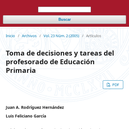
Buscar
Inicio
/
Archivos
/
Vol. 23 Núm. 2 (2005)
/
Artículos
Toma de decisiones y tareas del
profesorado de Educación
Primaria
PDF
Juan A. Rodríguez Hernández
Luis Feliciano García