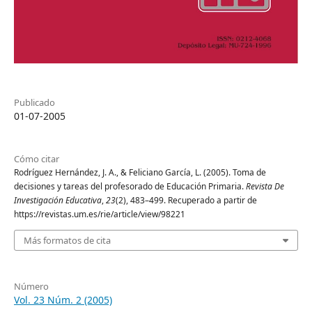
Publicado
01-07-2005
Cómo citar
Rodríguez Hernández, J. A., & Feliciano García, L. (2005). Toma de
decisiones y tareas del profesorado de Educación Primaria.
Revista De
Investigación Educativa
,
23
(2), 483–499. Recuperado a partir de
https://revistas.um.es/rie/article/view/98221
Más formatos de cita
Número
Vol. 23 Núm. 2 (2005)