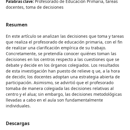
Profesorado de Educación Primaria, tareas
Palabras clave:
docentes, toma de decisiones
Resumen
En este artículo se analizan las decisiones que toma y tareas
que realiza el profesorado de educación primaria, con el fin
de realizar una clarificación empírica de su trabajo.
Concretamente, se pretendía conocer quiénes toman las
decisiones en los centros respecto a las cuestiones que se
debate y decide en los órganos colegiados. Los resultados
de esta investigación han puesto de relieve q ue, a la hora
de decidir, los docentes adoptan una estrategia abierta de
participación. Asimismo, se advirtió que el profesorado
tomaba de manera colegiada las decisiones relativas al
centro y el alua; sin embargo, las decisiones metodológicas
llevadas a cabo en el aula son fundamentalmente
individuales.
Descargas