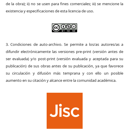
de la obra); ii) no se usen para fines comerciales; iii) se mencione la
existencia y especificaciones de esta licencia de uso.
3. Condiciones de auto-archivo. Se permite a los/as autores/as a
difundir electrónicamente las versiones pre-print (versión antes de
ser evaluada) y/o post-print (versión evaluada y aceptada para su
publicación) de sus obras antes de su publicación, ya que favorece
su circulación y difusión más temprana y con ello un posible
aumento en su citación y alcance entre la comunidad académica.