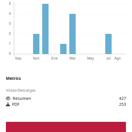
Metrics
Vistas/Descargas
Resumen
427
PDF
253