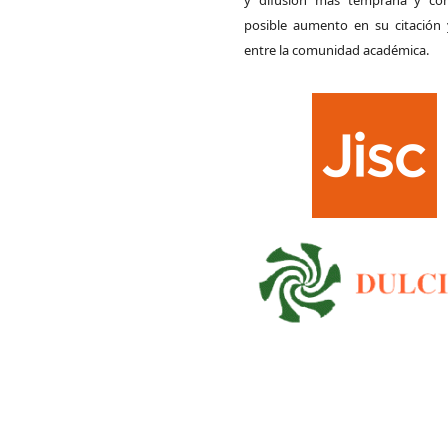
posible aumento en su citación 
entre la comunidad académica.