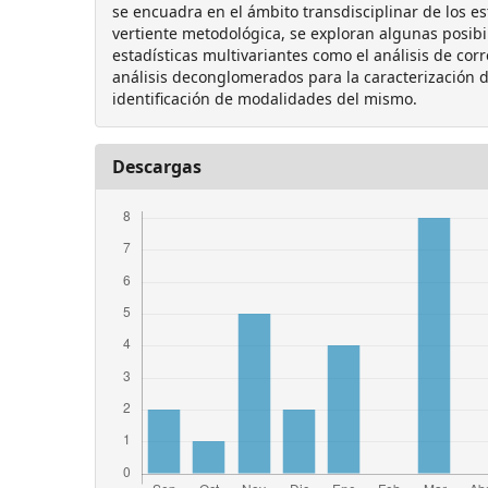
se encuadra en el ámbito transdisciplinar de los es
vertiente metodológica, se exploran algunas posibi
estadísticas multivariantes como el análisis de cor
análisis deconglomerados para la caracterización d
identificación de modalidades del mismo.
Descargas