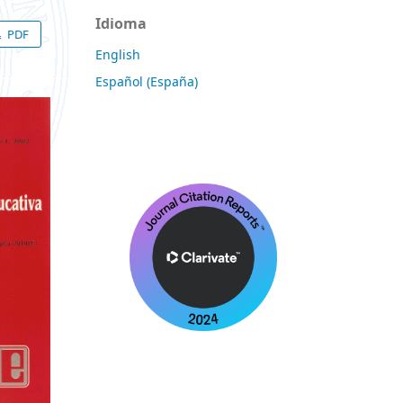
Idioma
PDF
English
Español (España)