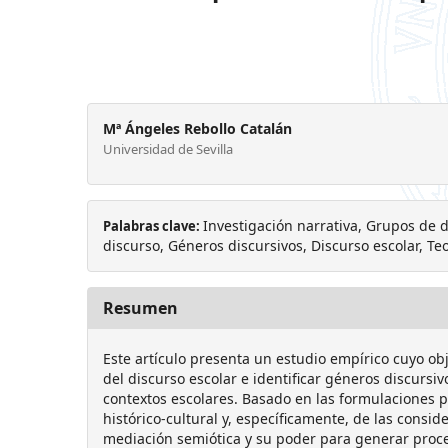
Mª Ángeles Rebollo Catalán
Universidad de Sevilla
Investigación narrativa, Grupos de d
Palabras clave:
discurso, Géneros discursivos, Discurso escolar, Teor
Resumen
Este artículo presenta un estudio empírico cuyo obj
del discurso escolar e identificar géneros discursivo
contextos escolares. Basado en las formulaciones p
histórico-cultural y, específicamente, de las consid
mediación semiótica y su poder para generar proce