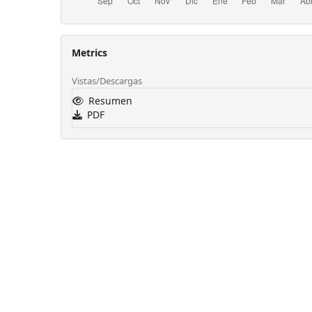
Metrics
Vistas/Descargas
Resumen
PDF