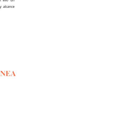
y alcance