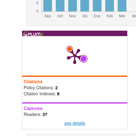
Citations
Policy Citations:
2
Citation Indexes:
8
Captures
Readers:
37
see details