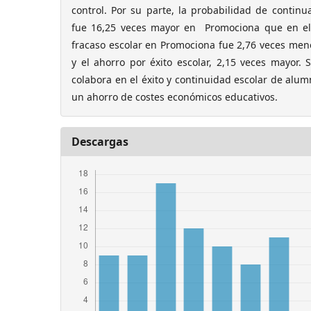
control. Por su parte, la probabilidad de continua
fue 16,25 veces mayor en Promociona que en el 
fracaso escolar en Promociona fue 2,76 veces men
y el ahorro por éxito escolar, 2,15 veces mayor.
colabora en el éxito y continuidad escolar de alum
un ahorro de costes económicos educativos.
Descargas