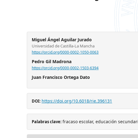
Miguel Ángel Aguilar Jurado
Universidad de Castilla-La Mancha
https://orcid.org/0000-0002-1050-0063
Pedro Gil Madrona
https://orcid.org/0000-0002-1503-6394
Juan Francisco Ortega Dato
https://doi.org/10.6018/rie.396131
DOI:
fracaso escolar, educación secundari
Palabras clave: