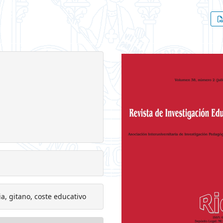
a, gitano, coste educativo