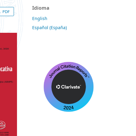
Idioma
PDF
English
Español (España)