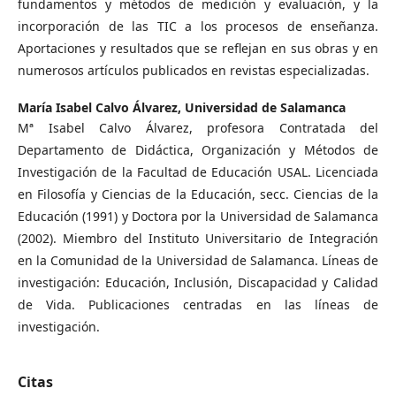
fundamentos y métodos de medición y evaluación, y la
incorporación de las TIC a los procesos de enseñanza.
Aportaciones y resultados que se reflejan en sus obras y en
numerosos artículos publicados en revistas especializadas.
María Isabel Calvo Álvarez,
Universidad de Salamanca
Mª Isabel Calvo Álvarez, profesora Contratada del
Departamento de Didáctica, Organización y Métodos de
Investigación de la Facultad de Educación USAL. Licenciada
en Filosofía y Ciencias de la Educación, secc. Ciencias de la
Educación (1991) y Doctora por la Universidad de Salamanca
(2002). Miembro del Instituto Universitario de Integración
en la Comunidad de la Universidad de Salamanca. Líneas de
investigación: Educación, Inclusión, Discapacidad y Calidad
de Vida. Publicaciones centradas en las líneas de
investigación.
Citas