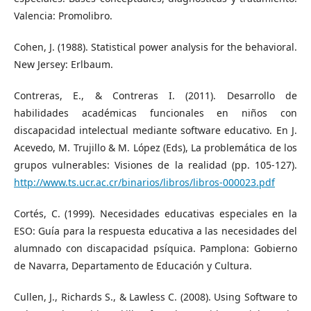
Valencia: Promolibro.
Cohen, J. (1988). Statistical power analysis for the behavioral.
New Jersey: Erlbaum.
Contreras, E., & Contreras I. (2011). Desarrollo de
habilidades académicas funcionales en niños con
discapacidad intelectual mediante software educativo. En J.
Acevedo, M. Trujillo & M. López (Eds), La problemática de los
grupos vulnerables: Visiones de la realidad (pp. 105-127).
http://www.ts.ucr.ac.cr/binarios/libros/libros-000023.pdf
Cortés, C. (1999). Necesidades educativas especiales en la
ESO: Guía para la respuesta educativa a las necesidades del
alumnado con discapacidad psíquica. Pamplona: Gobierno
de Navarra, Departamento de Educación y Cultura.
Cullen, J., Richards S., & Lawless C. (2008). Using Software to