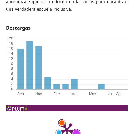
aprendizaje que se producen en las aulas para garantizar
una verdadera escuela inclusiva.
Descargas