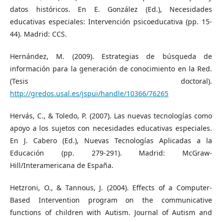
datos históricos. En E. González (Ed.), Necesidades
educativas especiales: Intervención psicoeducativa (pp. 15-
44). Madrid: CCS.
Hernández, M. (2009). Estrategias de búsqueda de
información para la generación de conocimiento en la Red.
(Tesis doctoral).
http://gredos.usal.es/jspui/handle/10366/76265
Hervás, C., & Toledo, P. (2007). Las nuevas tecnologías como
apoyo a los sujetos con necesidades educativas especiales.
En J. Cabero (Ed.), Nuevas Tecnologías Aplicadas a la
Educación (pp. 279-291). Madrid: McGraw-
Hill/Interamericana de España.
Hetzroni, O., & Tannous, J. (2004). Effects of a Computer-
Based Intervention program on the communicative
functions of children with Autism. Journal of Autism and