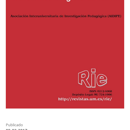
Publicado