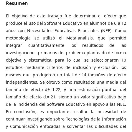
Resumen
El objetivo de este trabajo fue determinar el efecto que
produce el uso del Software Educativo en alumnos de 6 a 12
años con Necesidades Educativas Especiales (NEE). Como
metodología se utilizó el Meta-análisis, que permitió
integrar cuantitativamente los resultados de las
investigaciones primarias del problema planteado de forma
objetiva y sistemática, para lo cual se seleccionaron 10
estudios mediante criterios de inclusión y exclusión, los
mismos que produjeron un total de 14 tamaños de efecto
independientes. Se obtuvo como resultados una media del
tamaño de efecto d+=1.22, y una estimación puntual del
tamaño de efecto d.=.21, siendo un valor significativo bajo
de la incidencia del Software Educativo en apoyo a las NEE.
En conclusión, es importante resaltar la necesidad de
continuar investigando sobre Tecnologías de la Información
y Comunicación enfocadas a solventar las dificultades del