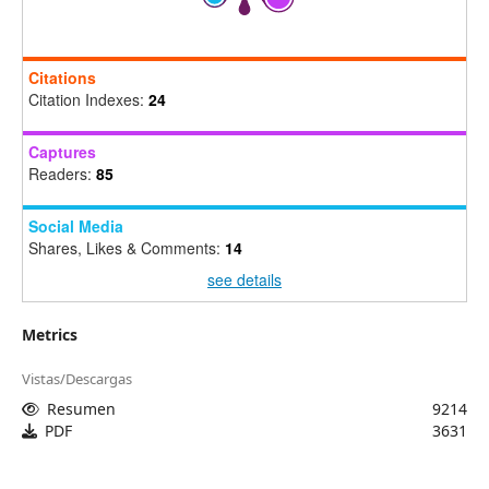
Citations
Citation Indexes:
24
Captures
Readers:
85
Social Media
Shares, Likes & Comments:
14
see details
Metrics
Vistas/Descargas
Resumen
9214
PDF
3631