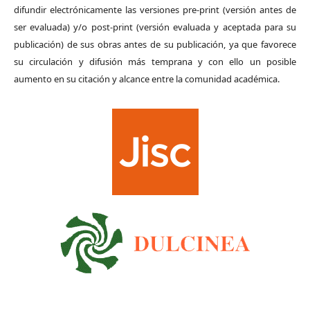
difundir electrónicamente las versiones pre-print (versión antes de
ser evaluada) y/o post-print (versión evaluada y aceptada para su
publicación) de sus obras antes de su publicación, ya que favorece
su circulación y difusión más temprana y con ello un posible
aumento en su citación y alcance entre la comunidad académica.