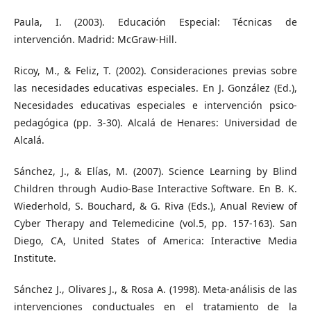
Paula, I. (2003). Educación Especial: Técnicas de
intervención. Madrid: McGraw-Hill.
Ricoy, M., & Feliz, T. (2002). Consideraciones previas sobre
las necesidades educativas especiales. En J. González (Ed.),
Necesidades educativas especiales e intervención psico-
pedagógica (pp. 3-30). Alcalá de Henares: Universidad de
Alcalá.
Sánchez, J., & Elías, M. (2007). Science Learning by Blind
Children through Audio-Base Interactive Software. En B. K.
Wiederhold, S. Bouchard, & G. Riva (Eds.), Anual Review of
Cyber Therapy and Telemedicine (vol.5, pp. 157-163). San
Diego, CA, United States of America: Interactive Media
Institute.
Sánchez J., Olivares J., & Rosa A. (1998). Meta-análisis de las
intervenciones conductuales en el tratamiento de la