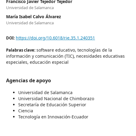
Francisco Javier Tejedor Tejedor
Universidad de Salamanca
María Isabel Calvo Álvarez
Universidad de Salamanca
https://doi.org/10.6018/rie.35.1.240351
DOI:
software educativo, tecnologías de la
Palabras clave:
información y comunicación (TIC), necesidades educativas
especiales, educación especial
Agencias de apoyo
Universidad de Salamanca
Universidad Nacional de Chimborazo
Secretaría de Educación Superior
Ciencia
Tecnología en Innovación-Ecuador