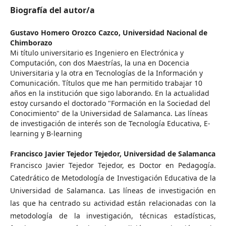
Biografía del autor/a
Gustavo Homero Orozco Cazco,
Universidad Nacional de
Chimborazo
Mi título universitario es Ingeniero en Electrónica y
Computación, con dos Maestrías, la una en Docencia
Universitaria y la otra en Tecnologías de la Información y
Comunicación. Títulos que me han permitido trabajar 10
años en la institución que sigo laborando. En la actualidad
estoy cursando el doctorado "Formación en la Sociedad del
Conocimiento" de la Universidad de Salamanca. Las líneas
de investigación de interés son de Tecnología Educativa, E-
learning y B-learning
Francisco Javier Tejedor Tejedor,
Universidad de Salamanca
Francisco Javier Tejedor Tejedor, es Doctor en Pedagogía.
Catedrático de Metodología de Investigación Educativa de la
Universidad de Salamanca. Las líneas de investigación en
las que ha centrado su actividad están relacionadas con la
metodología de la investigación, técnicas estadísticas,