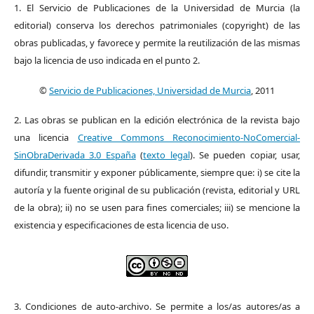
1. El Servicio de Publicaciones de la Universidad de Murcia (la
editorial) conserva los derechos patrimoniales (copyright) de las
obras publicadas, y favorece y permite la reutilización de las mismas
bajo la licencia de uso indicada en el punto 2.
©
Servicio de Publicaciones, Universidad de Murcia
, 2011
2. Las obras se publican en la edición electrónica de la revista bajo
una licencia
Creative Commons Reconocimiento-NoComercial-
SinObraDerivada 3.0 España
(
texto legal
). Se pueden copiar, usar,
difundir, transmitir y exponer públicamente, siempre que: i) se cite la
autoría y la fuente original de su publicación (revista, editorial y URL
de la obra); ii) no se usen para fines comerciales; iii) se mencione la
existencia y especificaciones de esta licencia de uso.
3. Condiciones de auto-archivo. Se permite a los/as autores/as a