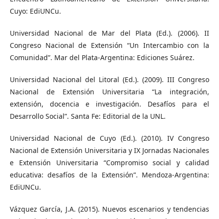
Cuyo: EdiUNCu.
Universidad Nacional de Mar del Plata (Ed.). (2006). II
Congreso Nacional de Extensión “Un Intercambio con la
Comunidad”. Mar del Plata-Argentina: Ediciones Suárez.
Universidad Nacional del Litoral (Ed.). (2009). III Congreso
Nacional de Extensión Universitaria “La integración,
extensión, docencia e investigación. Desafíos para el
Desarrollo Social”. Santa Fe: Editorial de la UNL.
Universidad Nacional de Cuyo (Ed.). (2010). IV Congreso
Nacional de Extensión Universitaria y IX Jornadas Nacionales
e Extensión Universitaria “Compromiso social y calidad
educativa: desafíos de la Extensión”. Mendoza-Argentina:
EdiUNCu.
Vázquez García, J.A. (2015). Nuevos escenarios y tendencias