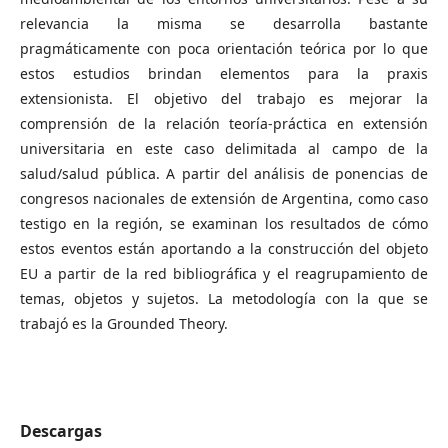
relevancia la misma se desarrolla bastante
pragmáticamente con poca orientación teórica por lo que
estos estudios brindan elementos para la praxis
extensionista. El objetivo del trabajo es mejorar la
comprensión de la relación teoría-práctica en extensión
universitaria en este caso delimitada al campo de la
salud/salud pública. A partir del análisis de ponencias de
congresos nacionales de extensión de Argentina, como caso
testigo en la región, se examinan los resultados de cómo
estos eventos están aportando a la construcción del objeto
EU a partir de la red bibliográfica y el reagrupamiento de
temas, objetos y sujetos. La metodología con la que se
trabajó es la Grounded Theory.
Descargas