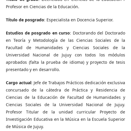
Profesor en Ciencias de la Educación.
Título de posgrado
: Especialista en Docencia Superior.
Estudios de posgrado en curso
: Doctorando del Doctorado
en Teoría y Metodología de las Ciencias Sociales de la
Facultad de Humanidades y Ciencias Sociales de la
Universidad Nacional de Jujuy con todos los módulos
aprobados (falta la prueba de idioma) y proyecto de tesis
presentado y en desarrollo.
Cargo actual
: Jefe de Trabajos Prácticos dedicación exclusiva
concursado de la cátedra de Práctica y Residencia de
Ciencias de la Educación de Facultad de Humanidades y
Ciencias Sociales de la Universidad Nacional de Jujuy.
Profesor Titular de la unidad curricular Proyecto de
Investigación Educativa en la Música en la Escuela Superior
de Música de Jujuy.