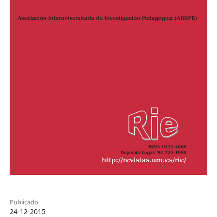
Publicado
24-12-2015