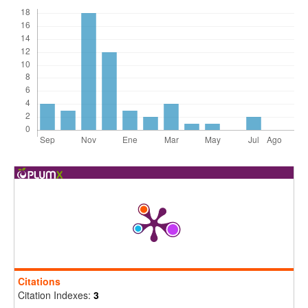
Citations
Citation Indexes:
3