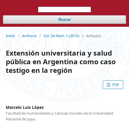
Buscar
Inicio
/
Archivos
/
Vol. 34 Núm. 1 (2016)
/
Artículos
Extensión universitaria y salud
pública en Argentina como caso
testigo en la región
PDF
Marcelo Luis López
Facultad de Humanidades y Ciencias Sociales de la Universidad
Nacional de Jujuy