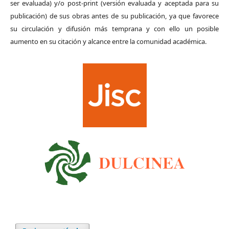
ser evaluada) y/o post-print (versión evaluada y aceptada para su
publicación) de sus obras antes de su publicación, ya que favorece
su circulación y difusión más temprana y con ello un posible
aumento en su citación y alcance entre la comunidad académica.