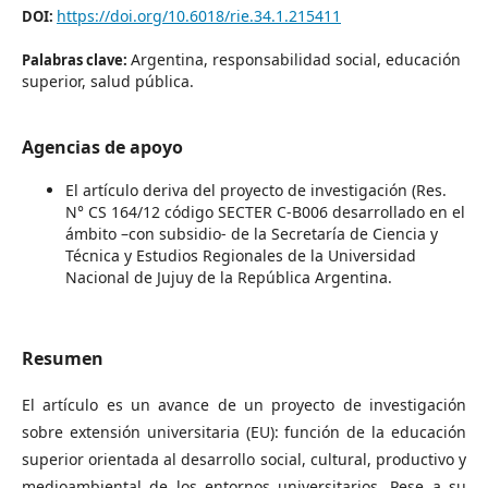
https://doi.org/10.6018/rie.34.1.215411
DOI:
Argentina, responsabilidad social, educación
Palabras clave:
superior, salud pública.
Agencias de apoyo
El artículo deriva del proyecto de investigación (Res.
N° CS 164/12 código SECTER C-B006 desarrollado en el
ámbito –con subsidio- de la Secretaría de Ciencia y
Técnica y Estudios Regionales de la Universidad
Nacional de Jujuy de la República Argentina.
Resumen
El artículo es un avance de un proyecto de investigación
sobre extensión universitaria (EU): función de la educación
superior orientada al desarrollo social, cultural, productivo y
medioambiental de los entornos universitarios. Pese a su