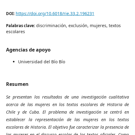
https://doi.org/10.6018/rie.33.2.196231
DOI:
discriminación, exclusión, mujeres, textos
Palabras clave:
escolares
Agencias de apoyo
Universidad del Bío Bío
Resumen
Se presentan los resultados de una investigación cualitativa
acerca de las mujeres en los textos escolares de Historia de
Chile y de Cuba. El problema de investigación se centró en
establecer la representación de las mujeres en los textos
escolares de Historia. El objetivo fue caracterizar la presencia de
las mujeres en el discurso escolar de los textos oficiales. Como