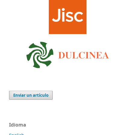
Enviar un artículo
Idioma