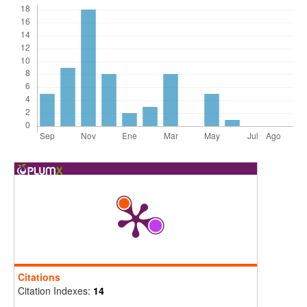
Citations
Citation Indexes:
14