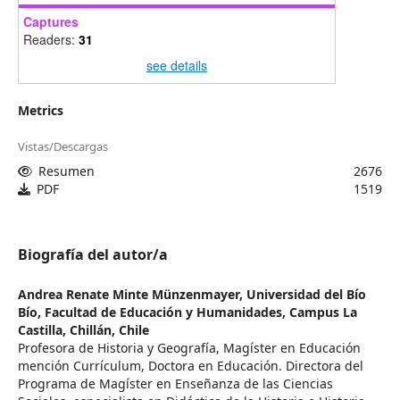
Captures
Readers:
31
see details
Metrics
Vistas/Descargas
Resumen
2676
PDF
1519
Biografía del autor/a
Andrea Renate Minte Münzenmayer,
Universidad del Bío
Bío, Facultad de Educación y Humanidades, Campus La
Castilla, Chillán, Chile
Profesora de Historia y Geografía, Magíster en Educación
mención Currículum, Doctora en Educación. Directora del
Programa de Magíster en Enseñanza de las Ciencias