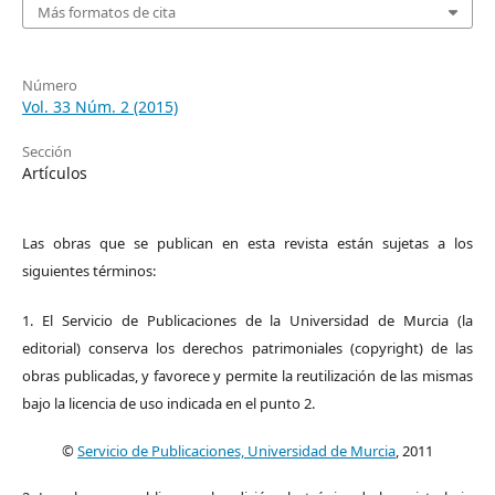
Más formatos de cita
Número
Vol. 33 Núm. 2 (2015)
Sección
Artículos
Las obras que se publican en esta revista están sujetas a los
siguientes términos:
1. El Servicio de Publicaciones de la Universidad de Murcia (la
editorial) conserva los derechos patrimoniales (copyright) de las
obras publicadas, y favorece y permite la reutilización de las mismas
bajo la licencia de uso indicada en el punto 2.
©
Servicio de Publicaciones, Universidad de Murcia
, 2011