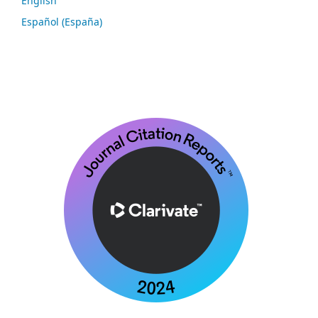
English
Español (España)