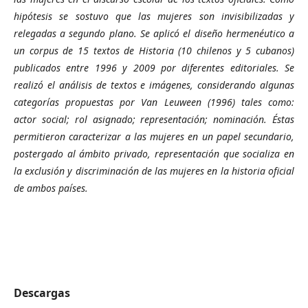
hipótesis se sostuvo que las mujeres son invisibilizadas y
relegadas a segundo plano. Se aplicó el diseño hermenéutico a
un corpus de 15 textos de Historia (10 chilenos y 5 cubanos)
publicados entre 1996 y 2009 por diferentes editoriales. Se
realizó el análisis de textos e imágenes, considerando algunas
categorías propuestas por Van Leuween (1996) tales como:
actor social; rol asignado; representación; nominación. Éstas
permitieron caracterizar a las mujeres en un papel secundario,
postergado al ámbito privado, representación que socializa en
la exclusión y discriminación de las mujeres en la historia oficial
de ambos países.
Descargas