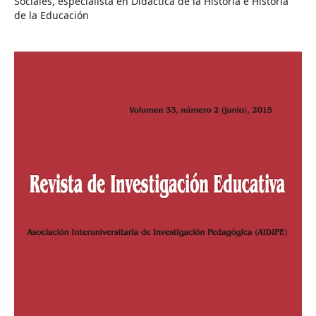
Sociales, especialista en Didáctica de la Historia e Historia
de la Educación