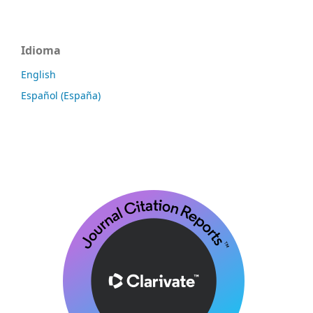
Idioma
English
Español (España)