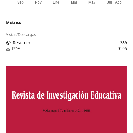
Metrics
Vistas/Descargas
Resumen
289
PDF
9195