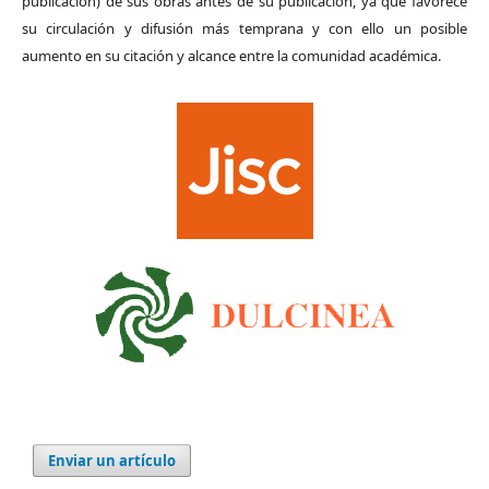
publicación) de sus obras antes de su publicación, ya que favorece
su circulación y difusión más temprana y con ello un posible
aumento en su citación y alcance entre la comunidad académica.
Enviar un artículo