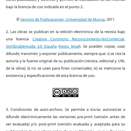
bajo la licencia de uso indicada en el punto 2.
©
Servicio de Publicaciones, Universidad de Murcia
, 2011
2. Las obras se publican en la edición electrónica de la revista bajo
una licencia
Creative Commons Reconocimiento-NoComercial-
SinObraDerivada 3.0 España
(
texto legal
). Se pueden copiar, usar,
difundir, transmitir y exponer públicamente, siempre que: i) se cite la
autoría y la fuente original de su publicación (revista, editorial y URL
de la obra); ii) no se usen para fines comerciales; iii) se mencione la
existencia y especificaciones de esta licencia de uso.
3. Condiciones de auto-archivo. Se permite a los/as autores/as a
difundir electrónicamente las versiones pre-print (versión antes de
ser evaluada) y/o post-print (versión evaluada y aceptada para su