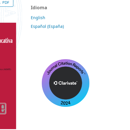
PDF
Idioma
English
Español (España)