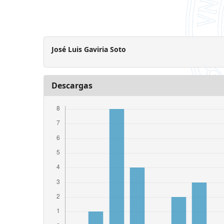
José Luis Gaviria Soto
Descargas