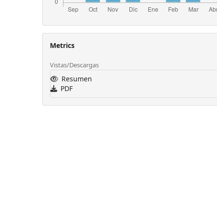
Metrics
Vistas/Descargas
Resumen
PDF