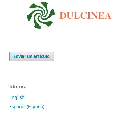
Enviar un artículo
Idioma
English
Español (España)