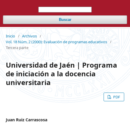
Buscar
Inicio
/
Archivos
/
Vol. 18 Núm. 2 (2000): Evaluación de programas educativos
/
Tercera parte
Universidad de Jaén | Programa
de iniciación a la docencia
universitaria
PDF
Juan Ruiz Carrascosa