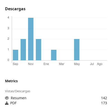
Descargas
Metrics
Vistas/Descargas
Resumen
142
PDF
173