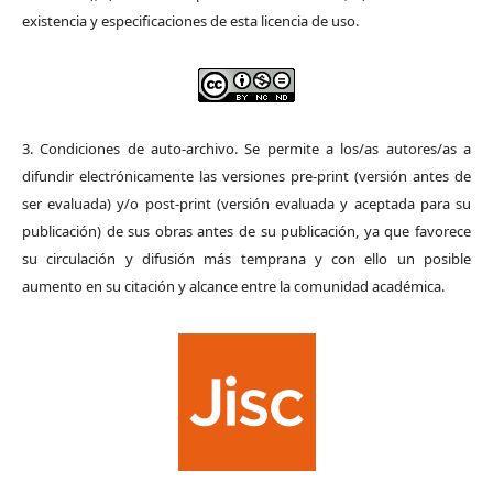
existencia y especificaciones de esta licencia de uso.
3. Condiciones de auto-archivo. Se permite a los/as autores/as a
difundir electrónicamente las versiones pre-print (versión antes de
ser evaluada) y/o post-print (versión evaluada y aceptada para su
publicación) de sus obras antes de su publicación, ya que favorece
su circulación y difusión más temprana y con ello un posible
aumento en su citación y alcance entre la comunidad académica.