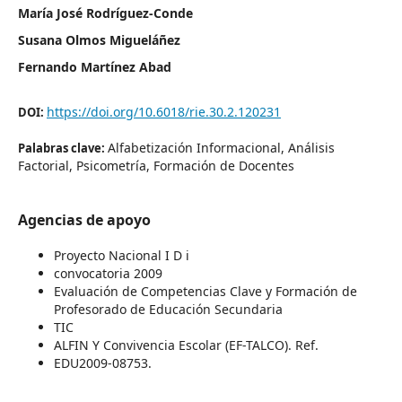
María José Rodríguez-Conde
Susana Olmos Migueláñez
Fernando Martínez Abad
https://doi.org/10.6018/rie.30.2.120231
DOI:
Alfabetización Informacional, Análisis
Palabras clave:
Factorial, Psicometría, Formación de Docentes
Agencias de apoyo
Proyecto Nacional I D i
convocatoria 2009
Evaluación de Competencias Clave y Formación de
Profesorado de Educación Secundaria
TIC
ALFIN Y Convivencia Escolar (EF-TALCO). Ref.
EDU2009-08753.