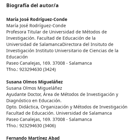
Biografía del autor/a
María José Rodríguez-Conde
María José Rodríguez-Conde
Profesora Titular de Universidad de Métodos de
Investigación. Facultad de Educación de la
Universidad de SalamancaDirectora del Insituto de
Investigación Instituto Universitario de Ciencias de la
Educación
Paseo Canalejas, 169. 37008 - Salamanca
Tfno.: 923294630 (3424)
Susana Olmos Migueláñez
Susana Olmos Migueláñez
Ayudante Doctor, Área de Métodos de Investigación y
Diagnóstico en Educación.
Dpto. Didáctica, Organización y Métodos de Investigación
Facultad de Educación. Universidad de Salamanca
Paseo Canalejas, 169. 37008 - Salamanca
Tfno.: 923294630 (3406)
Fernando Martínez Abad