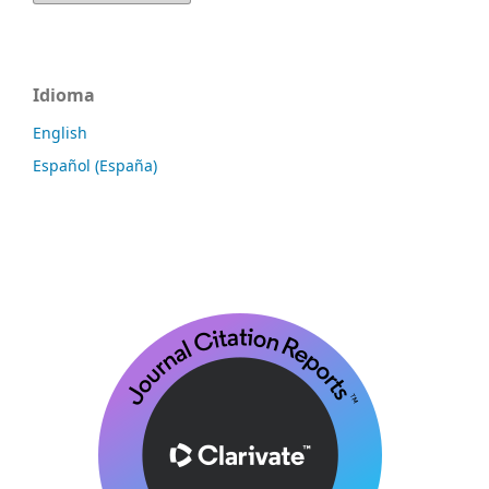
Idioma
English
Español (España)