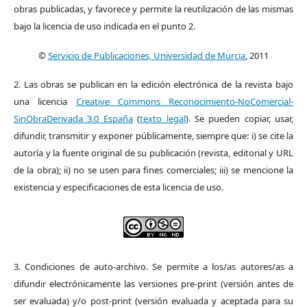
obras publicadas, y favorece y permite la reutilización de las mismas
bajo la licencia de uso indicada en el punto 2.
©
Servicio de Publicaciones, Universidad de Murcia
, 2011
2. Las obras se publican en la edición electrónica de la revista bajo
una licencia
Creative Commons Reconocimiento-NoComercial-
SinObraDerivada 3.0 España
(
texto legal
). Se pueden copiar, usar,
difundir, transmitir y exponer públicamente, siempre que: i) se cite la
autoría y la fuente original de su publicación (revista, editorial y URL
de la obra); ii) no se usen para fines comerciales; iii) se mencione la
existencia y especificaciones de esta licencia de uso.
3. Condiciones de auto-archivo. Se permite a los/as autores/as a
difundir electrónicamente las versiones pre-print (versión antes de
ser evaluada) y/o post-print (versión evaluada y aceptada para su