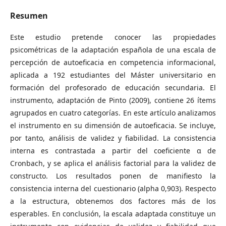
Resumen
Este estudio pretende conocer las propiedades
psicométricas de la adaptación española de una escala de
percepción de autoeficacia en competencia informacional,
aplicada a 192 estudiantes del Máster universitario en
formación del profesorado de educación secundaria. El
instrumento, adaptación de Pinto (2009), contiene 26 ítems
agrupados en cuatro categorías. En este artículo analizamos
el instrumento en su dimensión de autoeficacia. Se incluye,
por tanto, análisis de validez y fiabilidad. La consistencia
interna es contrastada a partir del coeficiente α de
Cronbach, y se aplica el análisis factorial para la validez de
constructo. Los resultados ponen de manifiesto la
consistencia interna del cuestionario (alpha 0,903). Respecto
a la estructura, obtenemos dos factores más de los
esperables. En conclusión, la escala adaptada constituye un