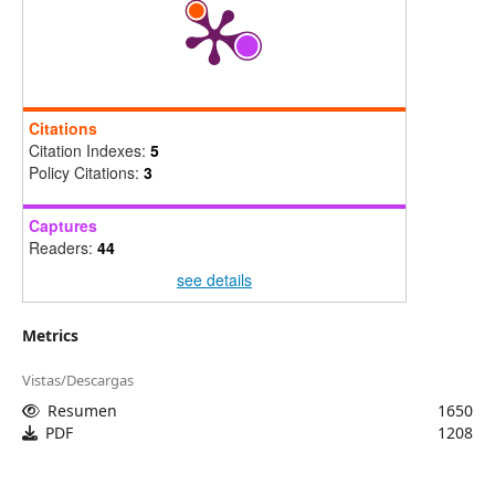
Citations
Citation Indexes:
5
Policy Citations:
3
Captures
Readers:
44
see details
Metrics
Vistas/Descargas
Resumen
1650
PDF
1208