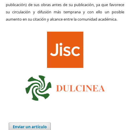
publicación) de sus obras antes de su publicación, ya que favorece
su circulación y difusión más temprana y con ello un posible
aumento en su citación y alcance entre la comunidad académica.
Enviar un artículo