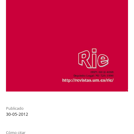
Publicado
30-05-2012
Cómo citar