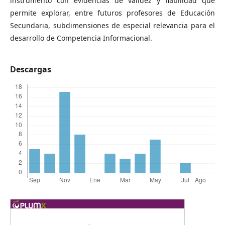
instrumento con evidencias de validez y fiabilidad que
permite explorar, entre futuros profesores de Educación
Secundaria, subdimensiones de especial relevancia para el
desarrollo de Competencia Informacional.
Descargas