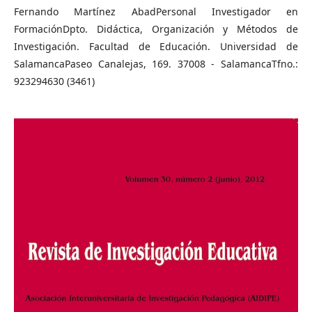
Fernando Martínez AbadPersonal Investigador en
FormaciónDpto. Didáctica, Organización y Métodos de
Investigación. Facultad de Educación. Universidad de
SalamancaPaseo Canalejas, 169. 37008 - SalamancaTfno.:
923294630 (3461)