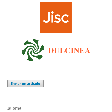
Enviar un artículo
Idioma