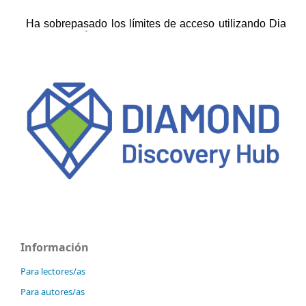
Información
Para lectores/as
Para autores/as