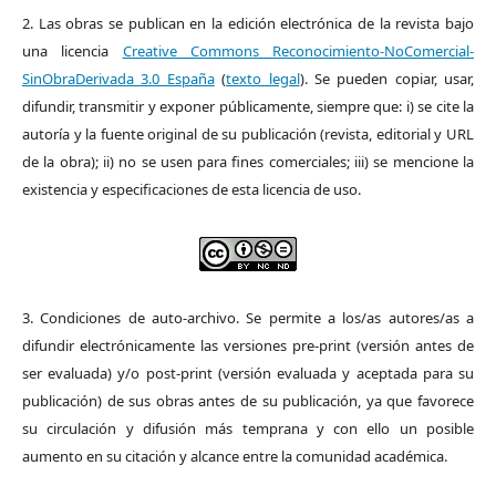
2. Las obras se publican en la edición electrónica de la revista bajo
una licencia
Creative Commons Reconocimiento-NoComercial-
SinObraDerivada 3.0 España
(
texto legal
). Se pueden copiar, usar,
difundir, transmitir y exponer públicamente, siempre que: i) se cite la
autoría y la fuente original de su publicación (revista, editorial y URL
de la obra); ii) no se usen para fines comerciales; iii) se mencione la
existencia y especificaciones de esta licencia de uso.
3. Condiciones de auto-archivo. Se permite a los/as autores/as a
difundir electrónicamente las versiones pre-print (versión antes de
ser evaluada) y/o post-print (versión evaluada y aceptada para su
publicación) de sus obras antes de su publicación, ya que favorece
su circulación y difusión más temprana y con ello un posible
aumento en su citación y alcance entre la comunidad académica.