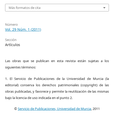
Más formatos de cita
Número
Vol. 29 Núm. 1 (2011)
Sección
Artículos
Las obras que se publican en esta revista están sujetas a los
siguientes términos:
1. El Servicio de Publicaciones de la Universidad de Murcia (la
editorial) conserva los derechos patrimoniales (copyright) de las
obras publicadas, y favorece y permite la reutilización de las mismas
bajo la licencia de uso indicada en el punto 2.
©
Servicio de Publicaciones, Universidad de Murcia
, 2011