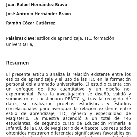
Juan Rafael Hernández Bravo
José Antonio Hernández Bravo
Ramón Cózar Gutiérrez
estilos de aprendizaje, TIC, formación
Palabras clave:
universitaria,
Resumen
El presente artículo analiza la relación existente entre los
estilos de aprendizaje y el uso de las TIC en la formación
personal del alumnado universitario. El estudio cuenta con
un enfoque de tipo cuantitativo y un diseño no-
experimental. Para la investigación se diseñó, validó y
suministró el cuestionario REATIC y, tras la recogida de
datos, se realizaron pruebas estadísticas y estudios
correlacionales para averiguar la relación existente entre
estilo de aprendizaje, TIC, género y especialidad de
Magisterio. La muestra ascendió a un total de 146
estudiantes, de segundo curso de Educación Primaria e
Infantil, de la E.U. de Magisterio de Albacete. Los resultados
obtenidos mostraron diferencias significativas favorables en