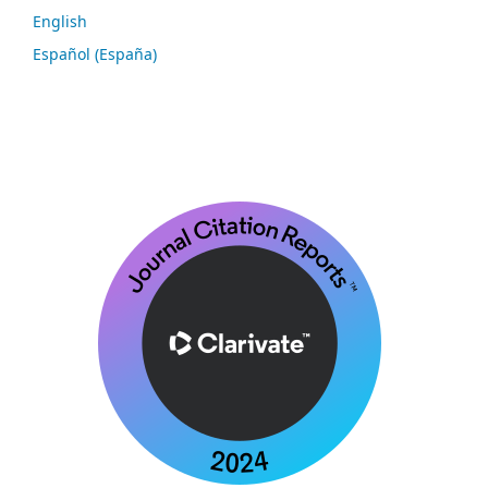
English
Español (España)