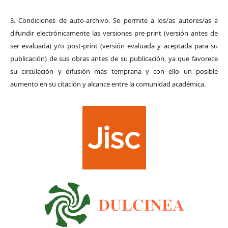
3. Condiciones de auto-archivo. Se permite a los/as autores/as a
difundir electrónicamente las versiones pre-print (versión antes de
ser evaluada) y/o post-print (versión evaluada y aceptada para su
publicación) de sus obras antes de su publicación, ya que favorece
su circulación y difusión más temprana y con ello un posible
aumento en su citación y alcance entre la comunidad académica.