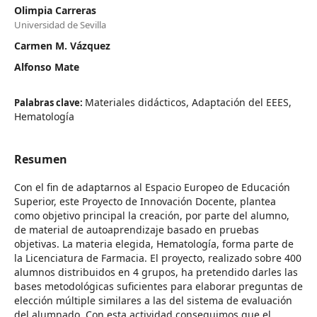
Olimpia Carreras
Universidad de Sevilla
Carmen M. Vázquez
Alfonso Mate
Materiales didácticos, Adaptación del EEES,
Palabras clave:
Hematología
Resumen
Con el fin de adaptarnos al Espacio Europeo de Educación
Superior, este Proyecto de Innovación Docente, plantea
como objetivo principal la creación, por parte del alumno,
de material de autoaprendizaje basado en pruebas
objetivas. La materia elegida, Hematología, forma parte de
la Licenciatura de Farmacia. El proyecto, realizado sobre 400
alumnos distribuidos en 4 grupos, ha pretendido darles las
bases metodológicas suficientes para elaborar preguntas de
elección múltiple similares a las del sistema de evaluación
del alumnado. Con esta actividad conseguimos que el