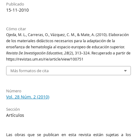
Publicado
15-11-2010
Cómo citar
Ojeda, M. L., Carreras, O., Vázquez, C. M., & Mate, A. (2010). Elaboración
de los materiales didácticos necesarios para la adaptación de la
enseñanza de hematología al espacio europeo de educación superior.
Revista De Investigación Educativa
,
28
(2), 313–324. Recuperado a partir de
https://revistas.um.es/rie/article/view/100751
Más formatos de cita
Número
Vol. 28 Núm. 2 (2010)
Sección
Artículos
Las obras que se publican en esta revista están sujetas a los