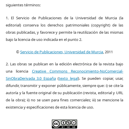
siguientes términos:
1. El Servicio de Publicaciones de la Universidad de Murcia (la
editorial) conserva los derechos patrimoniales (copyright) de las
obras publicadas, y favorece y permite la reutilización de las mismas
bajo la licencia de uso indicada en el punto 2.
©
Servicio de Publicaciones, Universidad de Murcia
, 2011
2. Las obras se publican en la edición electrónica de la revista bajo
una licencia
Creative Commons Reconocimiento-NoComercial-
SinObraDerivada 3.0 España
(
texto legal
). Se pueden copiar, usar,
difundir, transmitir y exponer públicamente, siempre que: i) se cite la
autoría y la fuente original de su publicación (revista, editorial y URL
de la obra); ii) no se usen para fines comerciales; iii) se mencione la
existencia y especificaciones de esta licencia de uso.