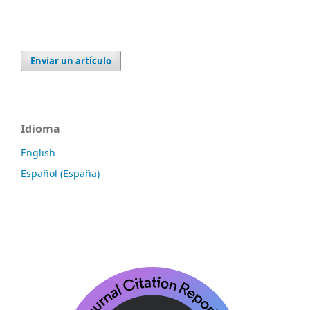
Enviar un artículo
Idioma
English
Español (España)