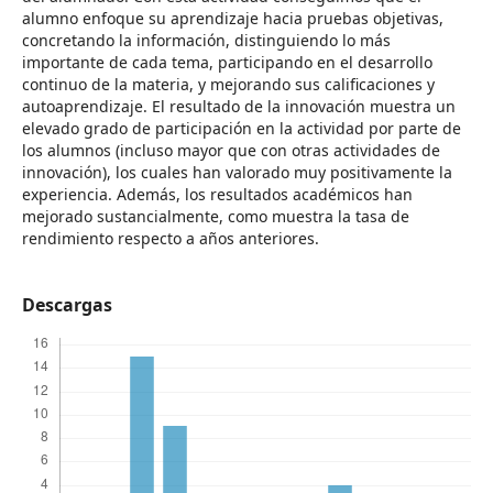
alumno enfoque su aprendizaje hacia pruebas objetivas,
concretando la información, distinguiendo lo más
importante de cada tema, participando en el desarrollo
continuo de la materia, y mejorando sus calificaciones y
autoaprendizaje. El resultado de la innovación muestra un
elevado grado de participación en la actividad por parte de
los alumnos (incluso mayor que con otras actividades de
innovación), los cuales han valorado muy positivamente la
experiencia. Además, los resultados académicos han
mejorado sustancialmente, como muestra la tasa de
rendimiento respecto a años anteriores.
Descargas