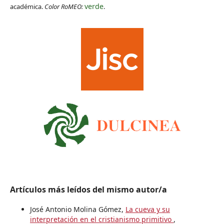
verde
académica.
Color RoMEO:
.
Artículos más leídos del mismo autor/a
José Antonio Molina Gómez,
La cueva y su
interpretación en el cristianismo primitivo
,