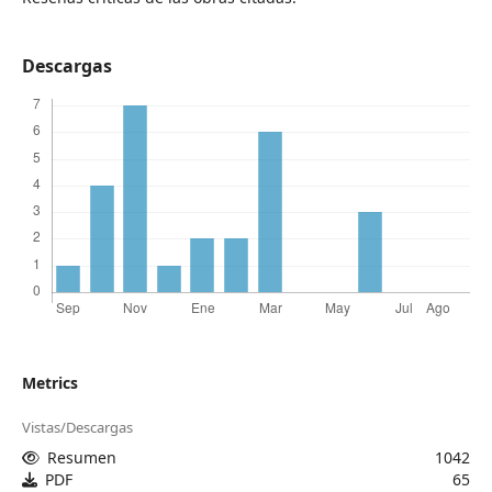
Descargas
Metrics
Vistas/Descargas
Resumen
1042
PDF
65