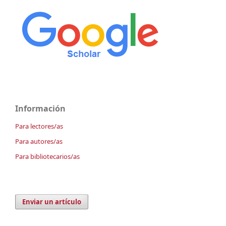
Información
Para lectores/as
Para autores/as
Para bibliotecarios/as
Enviar un artículo