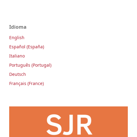
Idioma
English
Español (España)
Italiano
Português (Portugal)
Deutsch
Français (France)