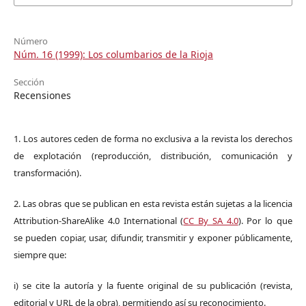
Número
Núm. 16 (1999): Los columbarios de la Rioja
Sección
Recensiones
1. Los autores ceden de forma no exclusiva a la revista los derechos
de explotación (reproducción, distribución, comunicación y
transformación).
2. Las obras que se publican en esta revista están sujetas a la licencia
Attribution-ShareAlike 4.0 International (
CC By SA 4.0
). Por lo que
se pueden copiar, usar, difundir, transmitir y exponer públicamente,
siempre que:
i) se cite la autoría y la fuente original de su publicación (revista,
editorial y URL de la obra), permitiendo así su reconocimiento.