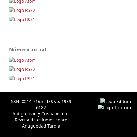
Número actual
ISSN: 0214-7165 - ISSNe: 1989-
6182
Antigüedad y Cristianismo -
Revista de estudios sobre
Antigüedad Tardía