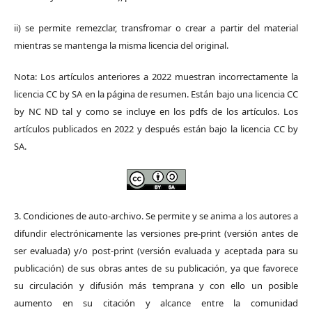
ii) se permite remezclar, transfromar o crear a partir del material
mientras se mantenga la misma licencia del original.
Nota: Los artículos anteriores a 2022 muestran incorrectamente la
licencia CC by SA en la página de resumen. Están bajo una licencia CC
by NC ND tal y como se incluye en los pdfs de los artículos. Los
artículos publicados en 2022 y después están bajo la licencia CC by
SA.
3. Condiciones de auto-archivo. Se permite y se anima a los autores a
difundir electrónicamente las versiones pre-print (versión antes de
ser evaluada) y/o post-print (versión evaluada y aceptada para su
publicación) de sus obras antes de su publicación, ya que favorece
su circulación y difusión más temprana y con ello un posible
aumento en su citación y alcance entre la comunidad