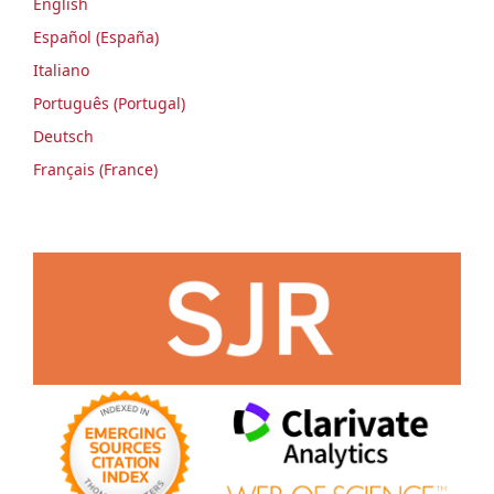
English
Español (España)
Italiano
Português (Portugal)
Deutsch
Français (France)