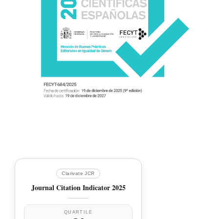
Clarivate JCR
Journal Citation Indicator 2025
QUARTILE