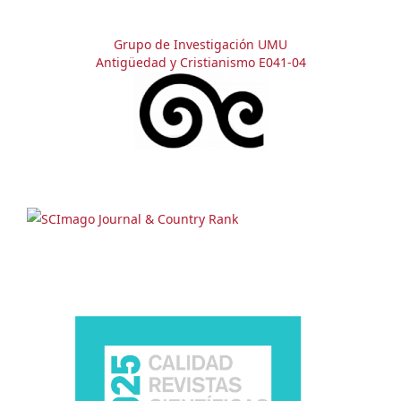
Grupo de Investigación UMU
Antigüedad y Cristianismo E041-04