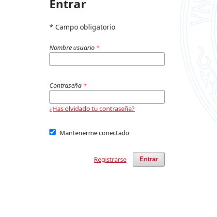
Entrar
* Campo obligatorio
Nombre usuario
*
Contraseña
*
¿Has olvidado tu contraseña?
Mantenerme conectado
Registrarse
Entrar