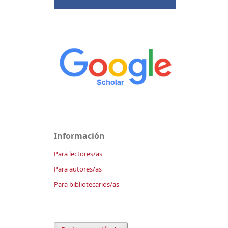
Información
Para lectores/as
Para autores/as
Para bibliotecarios/as