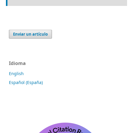
Enviar un artículo
Idioma
English
Español (España)