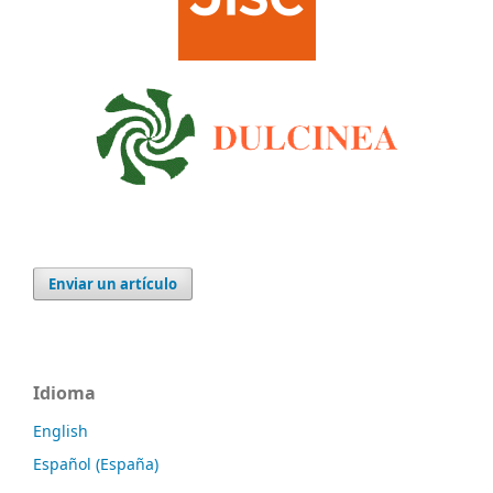
Enviar un artículo
Idioma
English
Español (España)