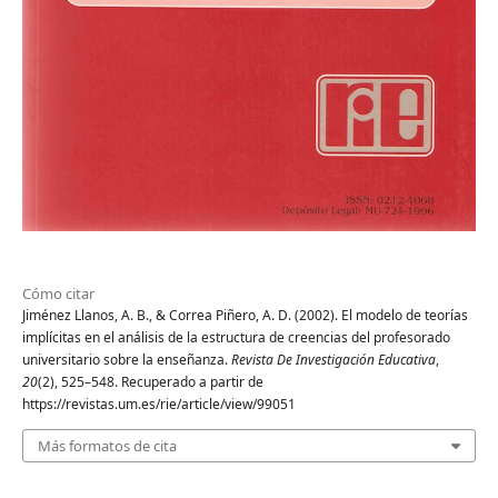
Cómo citar
Jiménez Llanos, A. B., & Correa Piñero, A. D. (2002). El modelo de teorías
implícitas en el análisis de la estructura de creencias del profesorado
universitario sobre la enseñanza.
Revista De Investigación Educativa
,
20
(2), 525–548. Recuperado a partir de
https://revistas.um.es/rie/article/view/99051
Más formatos de cita