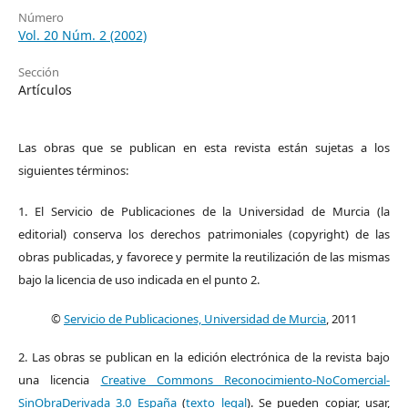
Número
Vol. 20 Núm. 2 (2002)
Sección
Artículos
Las obras que se publican en esta revista están sujetas a los
siguientes términos:
1. El Servicio de Publicaciones de la Universidad de Murcia (la
editorial) conserva los derechos patrimoniales (copyright) de las
obras publicadas, y favorece y permite la reutilización de las mismas
bajo la licencia de uso indicada en el punto 2.
©
Servicio de Publicaciones, Universidad de Murcia
, 2011
2. Las obras se publican en la edición electrónica de la revista bajo
una licencia
Creative Commons Reconocimiento-NoComercial-
SinObraDerivada 3.0 España
(
texto legal
). Se pueden copiar, usar,