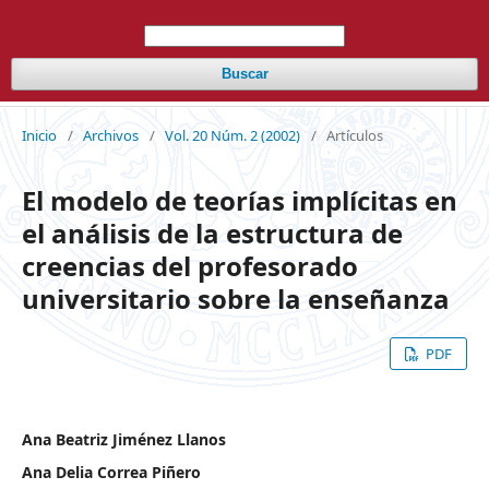
Buscar
Inicio
/
Archivos
/
Vol. 20 Núm. 2 (2002)
/
Artículos
El modelo de teorías implícitas en
el análisis de la estructura de
creencias del profesorado
universitario sobre la enseñanza
PDF
Ana Beatriz Jiménez Llanos
Ana Delia Correa Piñero