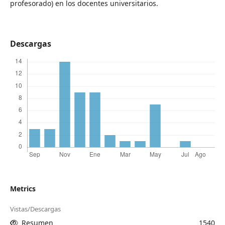
profesorado) en los docentes universitarios.
Descargas
Metrics
Vistas/Descargas
Resumen
1540