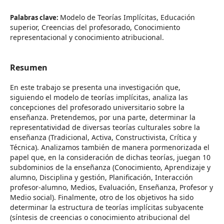
Modelo de Teorías Implícitas, Educación
Palabras clave:
superior, Creencias del profesorado, Conocimiento
representacional y conocimiento atribucional.
Resumen
En este trabajo se presenta una investigación que,
siguiendo el modelo de teorías implícitas, analiza las
concepciones del profesorado universitario sobre la
enseñanza. Pretendemos, por una parte, determinar la
representatividad de diversas teorías culturales sobre la
enseñanza (Tradicional, Activa, Constructivista, Crítica y
Técnica). Analizamos también de manera pormenorizada el
papel que, en la consideración de dichas teorías, juegan 10
subdominios de la enseñanza (Conocimiento, Aprendizaje y
alumno, Disciplina y gestión, Planificación, Interacción
profesor-alumno, Medios, Evaluación, Enseñanza, Profesor y
Medio social). Finalmente, otro de los objetivos ha sido
determinar la estructura de teorías implícitas subyacente
(síntesis de creencias o conocimiento atribucional del