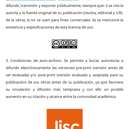
difundir, transmitir y exponer públicamente, siempre que: i) se cite la
autoría y la fuente original de su publicación (revista, editorial y URL
de la obra); ii) no se usen para fines comerciales; iii) se mencione la
existencia y especificaciones de esta licencia de uso.
3. Condiciones de auto-archivo. Se permite a los/as autores/as a
difundir electrónicamente las versiones pre-print (versión antes de
ser evaluada) y/o post-print (versión evaluada y aceptada para su
publicación) de sus obras antes de su publicación, ya que favorece
su circulación y difusión más temprana y con ello un posible
aumento en su citación y alcance entre la comunidad académica.