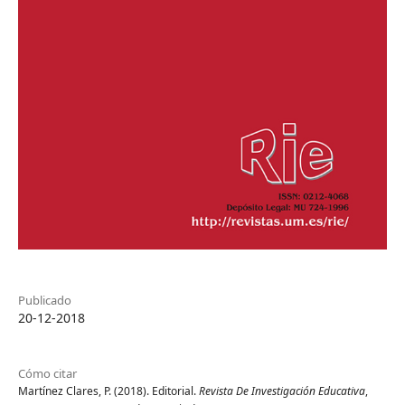
Publicado
20-12-2018
Cómo citar
Martínez Clares, P. (2018). Editorial.
Revista De Investigación Educativa
,