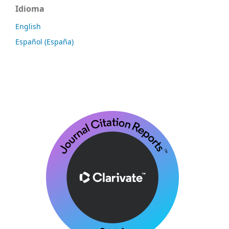
Idioma
English
Español (España)