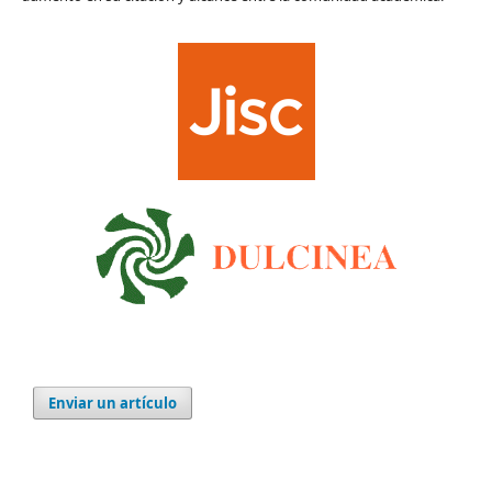
Enviar un artículo