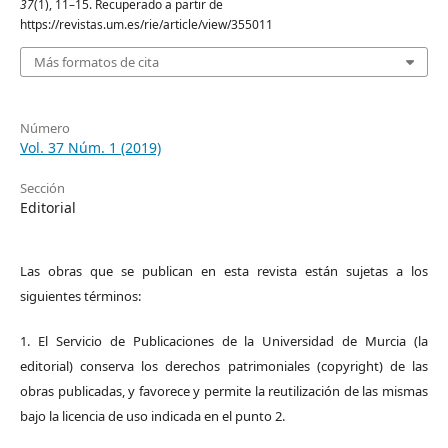
37
(1), 11–15. Recuperado a partir de
https://revistas.um.es/rie/article/view/355011
Más formatos de cita
Número
Vol. 37 Núm. 1 (2019)
Sección
Editorial
Las obras que se publican en esta revista están sujetas a los
siguientes términos:
1. El Servicio de Publicaciones de la Universidad de Murcia (la
editorial) conserva los derechos patrimoniales (copyright) de las
obras publicadas, y favorece y permite la reutilización de las mismas
bajo la licencia de uso indicada en el punto 2.