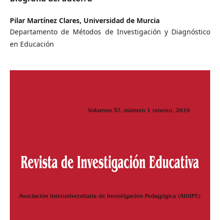
Pilar Martínez Clares,
Universidad de Murcia
Departamento de Métodos de Investigación y Diagnóstico
en Educación