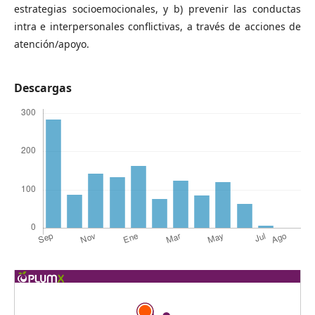
estrategias socioemocionales, y b) prevenir las conductas
intra e interpersonales conflictivas, a través de acciones de
atención/apoyo.
Descargas