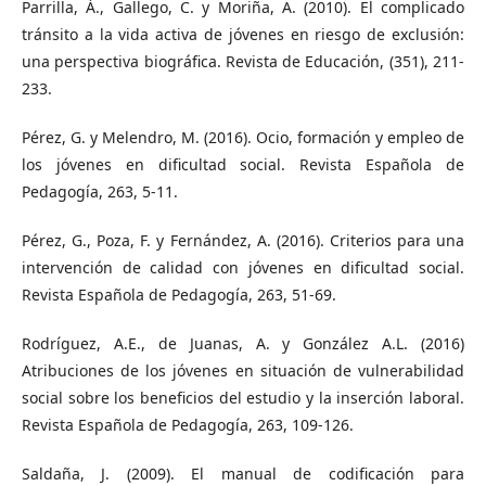
Parrilla, Á., Gallego, C. y Moriña, A. (2010). El complicado
tránsito a la vida activa de jóvenes en riesgo de exclusión:
una perspectiva biográfica. Revista de Educación, (351), 211-
233.
Pérez, G. y Melendro, M. (2016). Ocio, formación y empleo de
los jóvenes en dificultad social. Revista Española de
Pedagogía, 263, 5-11.
Pérez, G., Poza, F. y Fernández, A. (2016). Criterios para una
intervención de calidad con jóvenes en dificultad social.
Revista Española de Pedagogía, 263, 51-69.
Rodríguez, A.E., de Juanas, A. y González A.L. (2016)
Atribuciones de los jóvenes en situación de vulnerabilidad
social sobre los beneficios del estudio y la inserción laboral.
Revista Española de Pedagogía, 263, 109-126.
Saldaña, J. (2009). El manual de codificación para