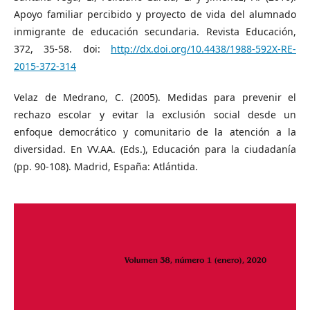
Apoyo familiar percibido y proyecto de vida del alumnado
inmigrante de educación secundaria. Revista Educación,
372, 35-58. doi:
http://dx.doi.org/10.4438/1988-592X-RE-
2015-372-314
Velaz de Medrano, C. (2005). Medidas para prevenir el
rechazo escolar y evitar la exclusión social desde un
enfoque democrático y comunitario de la atención a la
diversidad. En VV.AA. (Eds.), Educación para la ciudadanía
(pp. 90-108). Madrid, España: Atlántida.