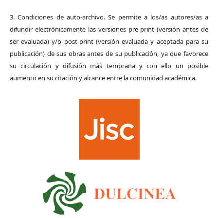
3. Condiciones de auto-archivo. Se permite a los/as autores/as a
difundir electrónicamente las versiones pre-print (versión antes de
ser evaluada) y/o post-print (versión evaluada y aceptada para su
publicación) de sus obras antes de su publicación, ya que favorece
su circulación y difusión más temprana y con ello un posible
aumento en su citación y alcance entre la comunidad académica.