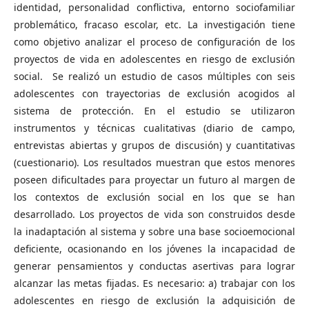
identidad, personalidad conflictiva, entorno sociofamiliar
problemático, fracaso escolar, etc. La investigación tiene
como objetivo analizar el proceso de configuración de los
proyectos de vida en adolescentes en riesgo de exclusión
social. Se realizó un estudio de casos múltiples con seis
adolescentes con trayectorias de exclusión acogidos al
sistema de protección. En el estudio se utilizaron
instrumentos y técnicas cualitativas (diario de campo,
entrevistas abiertas y grupos de discusión) y cuantitativas
(cuestionario). Los resultados muestran que estos menores
poseen dificultades para proyectar un futuro al margen de
los contextos de exclusión social en los que se han
desarrollado. Los proyectos de vida son construidos desde
la inadaptación al sistema y sobre una base socioemocional
deficiente, ocasionando en los jóvenes la incapacidad de
generar pensamientos y conductas asertivas para lograr
alcanzar las metas fijadas. Es necesario: a) trabajar con los
adolescentes en riesgo de exclusión la adquisición de