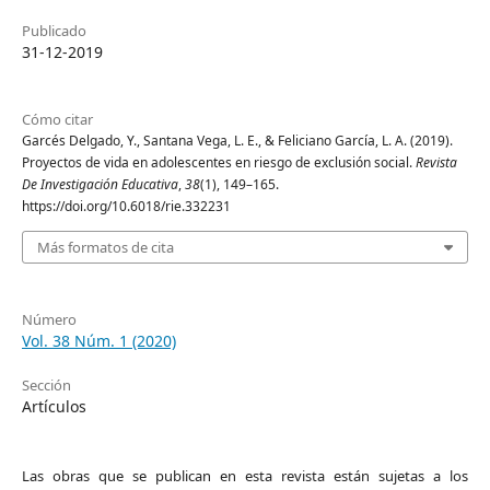
Publicado
31-12-2019
Cómo citar
Garcés Delgado, Y., Santana Vega, L. E., & Feliciano García, L. A. (2019).
Proyectos de vida en adolescentes en riesgo de exclusión social.
Revista
De Investigación Educativa
,
38
(1), 149–165.
https://doi.org/10.6018/rie.332231
Más formatos de cita
Número
Vol. 38 Núm. 1 (2020)
Sección
Artículos
Las obras que se publican en esta revista están sujetas a los