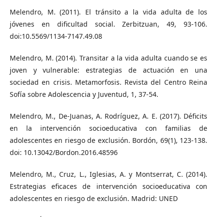
Melendro, M. (2011). El tránsito a la vida adulta de los
jóvenes en dificultad social. Zerbitzuan, 49, 93-106.
doi:10.5569/1134-7147.49.08
Melendro, M. (2014). Transitar a la vida adulta cuando se es
joven y vulnerable: estrategias de actuación en una
sociedad en crisis. Metamorfosis. Revista del Centro Reina
Sofía sobre Adolescencia y Juventud, 1, 37-54.
Melendro, M., De-Juanas, A. Rodríguez, A. E. (2017). Déficits
en la intervención socioeducativa con familias de
adolescentes en riesgo de exclusión. Bordón, 69(1), 123-138.
doi: 10.13042/Bordon.2016.48596
Melendro, M., Cruz, L., Iglesias, A. y Montserrat, C. (2014).
Estrategias eficaces de intervención socioeducativa con
adolescentes en riesgo de exclusión. Madrid: UNED