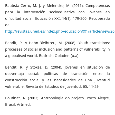
Bautista-Cerro, M. J. y Melendro, M. (2011). Competencias
para la intervención socioeducativa con jóvenes en
dificultad social. Educación XXI, 14(1), 179-200. Recuperado
de
http://revistas.uned.es/index.php/educacionXX1/article/view/2
Bendit, R. y Hahn-Bleibtreu, M. (2008). Youth transitions:
processes of social inclusion and patterns of vulnerability in
a globalised world. Budrich: Opladen [u.a].
Bendit, R. y Stokes, D. (2004). Jóvenes en situación de
desventaja social: políticas de transición entre la
construcción social y las necesidades de una juventud
vulnerable. Revista de Estudios de Juventud, 65, 11-29.
Boutinet, A. (2002). Antropologia do projeto. Porto Alegre,
Brasil: Artmed.