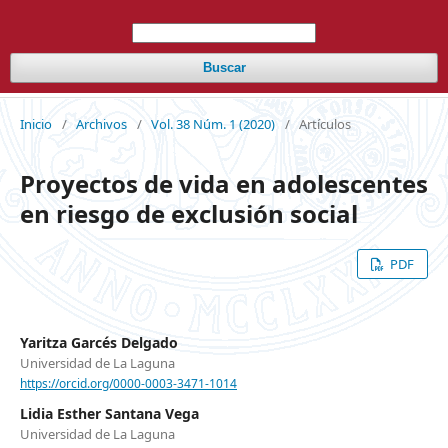
Buscar
Inicio
/
Archivos
/
Vol. 38 Núm. 1 (2020)
/
Artículos
Proyectos de vida en adolescentes
en riesgo de exclusión social
PDF
Yaritza Garcés Delgado
Universidad de La Laguna
https://orcid.org/0000-0003-3471-1014
Lidia Esther Santana Vega
Universidad de La Laguna