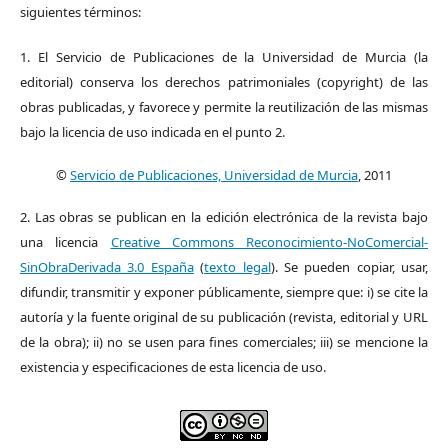
siguientes términos:
1. El Servicio de Publicaciones de la Universidad de Murcia (la
editorial) conserva los derechos patrimoniales (copyright) de las
obras publicadas, y favorece y permite la reutilización de las mismas
bajo la licencia de uso indicada en el punto 2.
©
Servicio de Publicaciones, Universidad de Murcia
, 2011
2. Las obras se publican en la edición electrónica de la revista bajo
una licencia
Creative Commons Reconocimiento-NoComercial-
SinObraDerivada 3.0 España
(
texto legal
). Se pueden copiar, usar,
difundir, transmitir y exponer públicamente, siempre que: i) se cite la
autoría y la fuente original de su publicación (revista, editorial y URL
de la obra); ii) no se usen para fines comerciales; iii) se mencione la
existencia y especificaciones de esta licencia de uso.