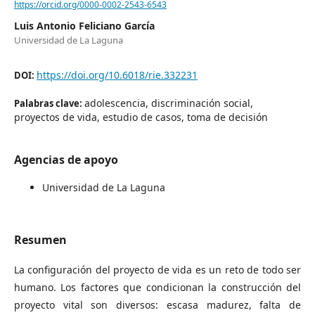
https://orcid.org/0000-0002-2543-6543
Luis Antonio Feliciano García
Universidad de La Laguna
https://doi.org/10.6018/rie.332231
DOI:
adolescencia, discriminación social,
Palabras clave:
proyectos de vida, estudio de casos, toma de decisión
Agencias de apoyo
Universidad de La Laguna
Resumen
La configuración del proyecto de vida es un reto de todo ser
humano. Los factores que condicionan la construcción del
proyecto vital son diversos: escasa madurez, falta de