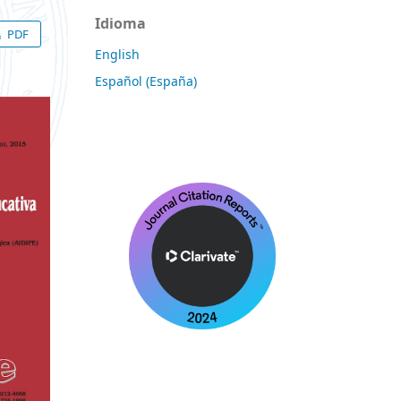
Idioma
PDF
English
Español (España)