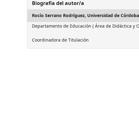
Biografía del autor/a
Rocío Serrano Rodríguez,
Universidad de Córdoba
Departamento de Educación ( Área de Didáctica y O
Coordinadora de Titulación