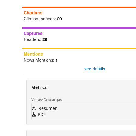
Citations
Citation Indexes:
20
Captures
Readers:
20
Mentions
News Mentions:
1
see details
Metrics
Vistas/Descargas
Resumen
PDF