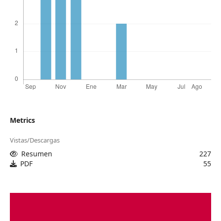
Metrics
Vistas/Descargas
Resumen
227
PDF
55