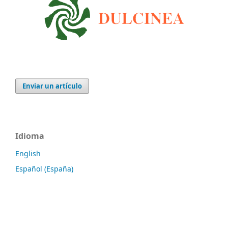
Enviar un artículo
Idioma
English
Español (España)