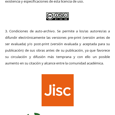
existencia y especificaciones de esta licencia de uso.
3. Condiciones de auto-archivo. Se permite a los/as autores/as a
difundir electrónicamente las versiones pre-print (versión antes de
ser evaluada) y/o post-print (versión evaluada y aceptada para su
publicación) de sus obras antes de su publicación, ya que favorece
su circulación y difusión más temprana y con ello un posible
aumento en su citación y alcance entre la comunidad académica.