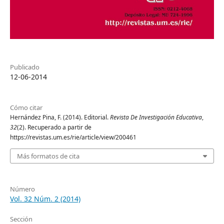
Publicado
12-06-2014
Cómo citar
Hernández Pina, F. (2014). Editorial.
Revista De Investigación Educativa
,
32
(2). Recuperado a partir de
https://revistas.um.es/rie/article/view/200461
Más formatos de cita
Número
Vol. 32 Núm. 2 (2014)
Sección