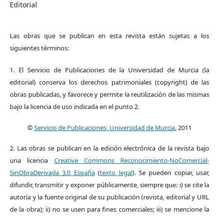
Editorial
Las obras que se publican en esta revista están sujetas a los
siguientes términos:
1. El Servicio de Publicaciones de la Universidad de Murcia (la
editorial) conserva los derechos patrimoniales (copyright) de las
obras publicadas, y favorece y permite la reutilización de las mismas
bajo la licencia de uso indicada en el punto 2.
©
Servicio de Publicaciones, Universidad de Murcia
, 2011
2. Las obras se publican en la edición electrónica de la revista bajo
una licencia
Creative Commons Reconocimiento-NoComercial-
SinObraDerivada 3.0 España
(
texto legal
). Se pueden copiar, usar,
difundir, transmitir y exponer públicamente, siempre que: i) se cite la
autoría y la fuente original de su publicación (revista, editorial y URL
de la obra); ii) no se usen para fines comerciales; iii) se mencione la