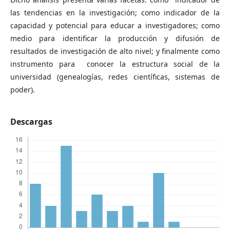
las tendencias en la investigación; como indicador de la
capacidad y potencial para educar a investigadores; como
medio para identificar la producción y difusión de
resultados de investigación de alto nivel; y finalmente como
instrumento para conocer la estructura social de la
universidad (genealogías, redes científicas, sistemas de
poder).
Descargas