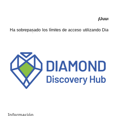
Información