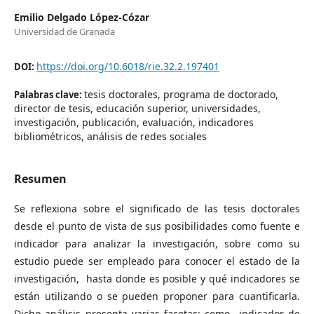
Emilio Delgado López-Cózar
Universidad de Granada
https://doi.org/10.6018/rie.32.2.197401
DOI:
tesis doctorales, programa de doctorado,
Palabras clave:
director de tesis, educación superior, universidades,
investigación, publicación, evaluación, indicadores
bibliométricos, análisis de redes sociales
Resumen
Se reflexiona sobre el significado de las tesis doctorales
desde el punto de vista de sus posibilidades como fuente e
indicador para analizar la investigación, sobre como su
estudio puede ser empleado para conocer el estado de la
investigación, hasta donde es posible y qué indicadores se
están utilizando o se pueden proponer para cuantificarla.
Dicho análisis presenta varias facetas: como indicador de