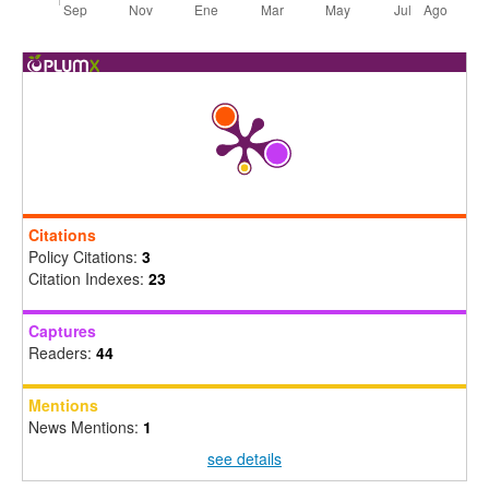
Citations
Policy Citations:
3
Citation Indexes:
23
Captures
Readers:
44
Mentions
News Mentions:
1
see details