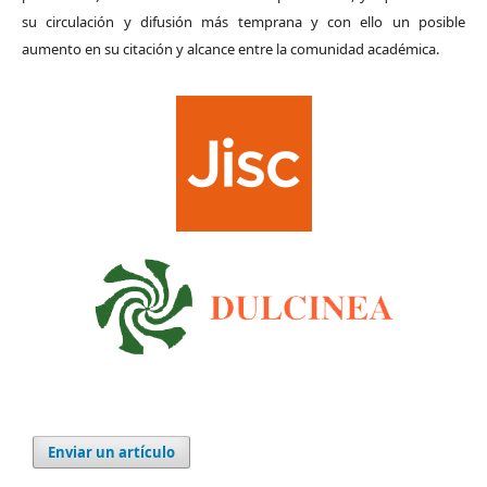
su circulación y difusión más temprana y con ello un posible
aumento en su citación y alcance entre la comunidad académica.
Enviar un artículo