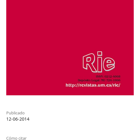
Publicado
12-06-2014
Cómo citar