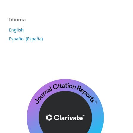
Idioma
English
Español (España)