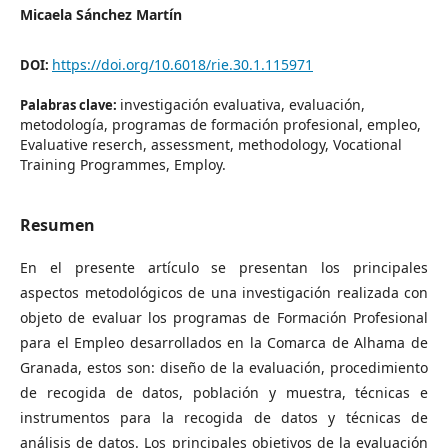
Micaela Sánchez Martín
https://doi.org/10.6018/rie.30.1.115971
DOI:
investigación evaluativa, evaluación,
Palabras clave:
metodología, programas de formación profesional, empleo,
Evaluative reserch, assessment, methodology, Vocational
Training Programmes, Employ.
Resumen
En el presente artículo se presentan los principales
aspectos metodológicos de una investi­gación realizada con
objeto de evaluar los programas de Formación Profesional
para el Empleo desarrollados en la Comarca de Alhama de
Granada, estos son: diseño de la evaluación, proce­dimiento
de recogida de datos, población y muestra, técnicas e
instrumentos para la recogida de datos y técnicas de
análisis de datos. Los principales objetivos de la evaluación