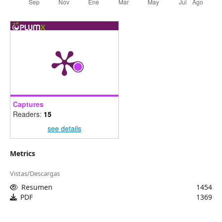
Captures
Readers:
15
see details
Metrics
Vistas/Descargas
Resumen
1454
PDF
1369