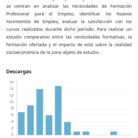
se centran en analizar las necesidades de Formación
Profesional para el Empleo, identificar los Nuevos
Yacimientos de Empleo, evaluar la satisfacción con los
cursos realizados durante dicho periodo. Para realizar un
estudio comparativo entre las necesidades formativas, la
formación ofertada y el impacto de está sobre la realidad
socioeconómica de la zona objeto de estudio.
Descargas