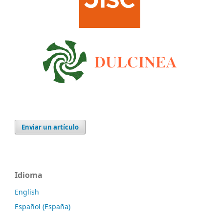
Enviar un artículo
Idioma
English
Español (España)