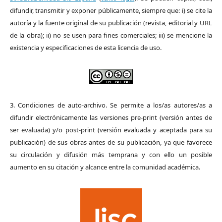
difundir, transmitir y exponer públicamente, siempre que: i) se cite la
autoría y la fuente original de su publicación (revista, editorial y URL
de la obra); ii) no se usen para fines comerciales; iii) se mencione la
existencia y especificaciones de esta licencia de uso.
3. Condiciones de auto-archivo. Se permite a los/as autores/as a
difundir electrónicamente las versiones pre-print (versión antes de
ser evaluada) y/o post-print (versión evaluada y aceptada para su
publicación) de sus obras antes de su publicación, ya que favorece
su circulación y difusión más temprana y con ello un posible
aumento en su citación y alcance entre la comunidad académica.