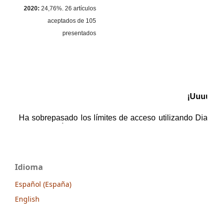
2020:
24,76%. 26 artículos
aceptados de 105
presentados
Idioma
Español (España)
English