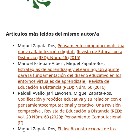
Artículos más leídos del mismo autor/a
Miguel Zapata-Ros,
Pensamiento computacional: Una
nueva alfabetización digital
,
Revista de Educación a
Distancia (RED): Núm. 46 (2015)
Manuel Esteban-Albert, Miguel Zapata-Ros,
Estrategias de aprendizaje y eLearning. Un apunte
para la fundamentación del diseño educativo en los
entornos virtuales de aprendizaje
,
Revista de
Educación a Distancia (RED): Núm. 50 (2016)
Raidell Avello, Jari Lavonen, Miguel Zapata-Ros,
Codificación y robótica educativa y su relación con el
pensamientocomputacional y creativo. Una revisión
compresiva
,
Revista de Educación a Distancia (RED):
Vol. 20 Núm. 63 (2020): Pensamiento Computacional
(II)
Miguel Zapata-Ros,
El diseño instruccional de los