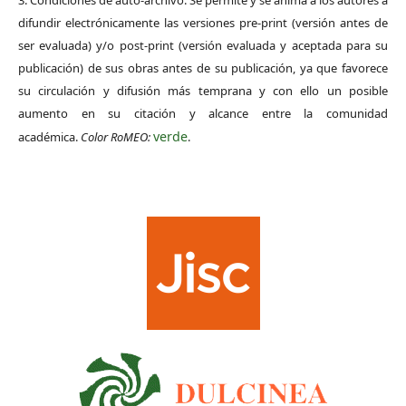
difundir electrónicamente las versiones pre-print (versión antes de
ser evaluada) y/o post-print (versión evaluada y aceptada para su
publicación) de sus obras antes de su publicación, ya que favorece
su circulación y difusión más temprana y con ello un posible
aumento en su citación y alcance entre la comunidad
verde
académica.
Color RoMEO:
.