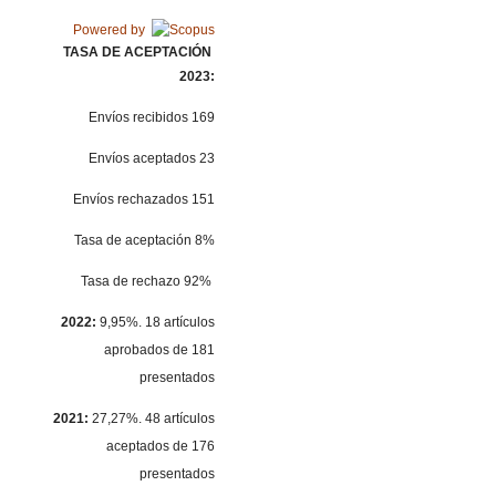
Powered by
TASA DE ACEPTACIÓN
2023:
Envíos recibidos 169
Envíos aceptados 23
Envíos rechazados 151
Tasa de aceptación 8%
Tasa de rechazo 92%
2022:
9,95%. 18 artículos
aprobados de 181
presentados
2021:
27,27%. 48 artículos
aceptados de 176
presentados