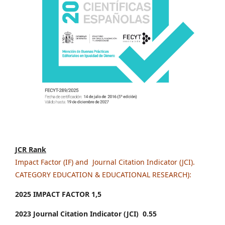
JCR Rank
Impact Factor (IF) and Journal Citation Indicator (JCI).
CATEGORY EDUCATION & EDUCATIONAL RESEARCH):
2025 IMPACT FACTOR 1
,5
2023 Journal Citation Indicator (JCI) 0.55