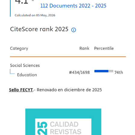
Sello FECYT
.- Renovado en diciembre de 2025