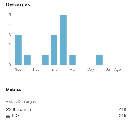
Descargas
Metrics
Vistas/Descargas
Resumen
468
PDF
266