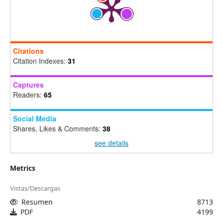
Citations
Citation Indexes:
31
Captures
Readers:
65
Social Media
Shares, Likes & Comments:
38
see details
Metrics
Vistas/Descargas
Resumen
8713
PDF
4199