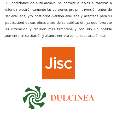
3. Condiciones de auto-archivo. Se permite a los/as autores/as a
difundir electrónicamente las versiones pre-print (versión antes de
ser evaluada) y/o post-print (versión evaluada y aceptada para su
publicación) de sus obras antes de su publicación, ya que favorece
su circulación y difusión más temprana y con ello un posible
aumento en su citación y alcance entre la comunidad académica.