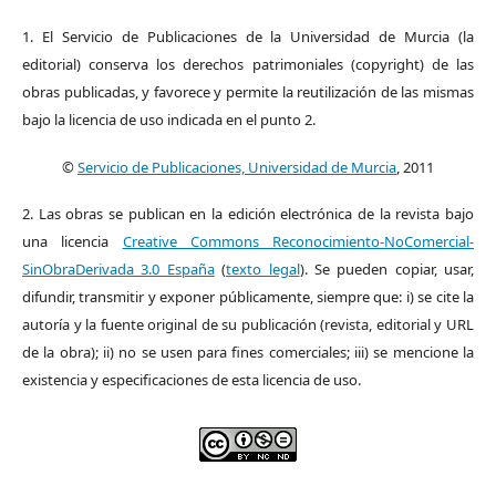
1. El Servicio de Publicaciones de la Universidad de Murcia (la
editorial) conserva los derechos patrimoniales (copyright) de las
obras publicadas, y favorece y permite la reutilización de las mismas
bajo la licencia de uso indicada en el punto 2.
©
Servicio de Publicaciones, Universidad de Murcia
, 2011
2. Las obras se publican en la edición electrónica de la revista bajo
una licencia
Creative Commons Reconocimiento-NoComercial-
SinObraDerivada 3.0 España
(
texto legal
). Se pueden copiar, usar,
difundir, transmitir y exponer públicamente, siempre que: i) se cite la
autoría y la fuente original de su publicación (revista, editorial y URL
de la obra); ii) no se usen para fines comerciales; iii) se mencione la
existencia y especificaciones de esta licencia de uso.