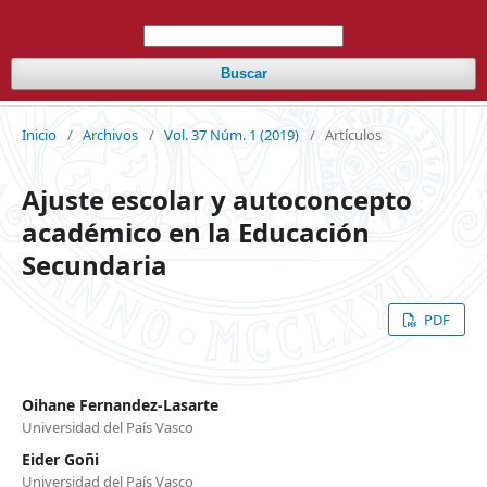
Buscar
Inicio
/
Archivos
/
Vol. 37 Núm. 1 (2019)
/
Artículos
Ajuste escolar y autoconcepto
académico en la Educación
Secundaria
PDF
Oihane Fernandez-Lasarte
Universidad del País Vasco
Eider Goñi
Universidad del País Vasco