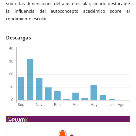
sobre las dimensiones del ajuste escolar, siendo destacable
la influencia del autoconcepto académico sobre el
rendimiento escolar.
Descargas