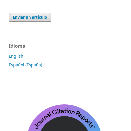
Enviar un artículo
Idioma
English
Español (España)