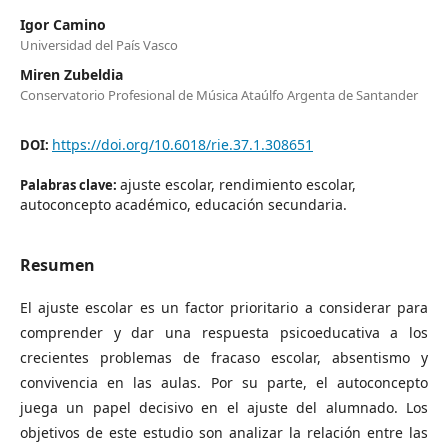
Igor Camino
Universidad del País Vasco
Miren Zubeldia
Conservatorio Profesional de Música Ataúlfo Argenta de Santander
https://doi.org/10.6018/rie.37.1.308651
DOI:
ajuste escolar, rendimiento escolar,
Palabras clave:
autoconcepto académico, educación secundaria.
Resumen
El ajuste escolar es un factor prioritario a considerar para
comprender y dar una respuesta psicoeducativa a los
crecientes problemas de fracaso escolar, absentismo y
convivencia en las aulas. Por su parte, el autoconcepto
juega un papel decisivo en el ajuste del alumnado. Los
objetivos de este estudio son analizar la relación entre las