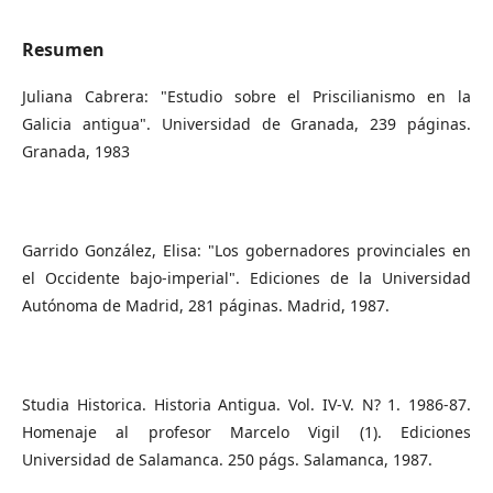
Resumen
Juliana Cabrera: "Estudio sobre el Priscilianismo en la
Galicia antigua". Universidad de Granada, 239 páginas.
Granada, 1983
Garrido González, Elisa: "Los gobernadores provinciales en
el Occidente bajo-imperial". Ediciones de la Universidad
Autónoma de Madrid, 281 páginas. Madrid, 1987.
Studia Historica. Historia Antigua. Vol. IV-V. N? 1. 1986-87.
Homenaje al profesor Marcelo Vigil (1). Ediciones
Universidad de Salamanca. 250 págs. Salamanca, 1987.