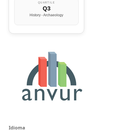
QUARTILE
Q3
History - Archaeology
Idioma