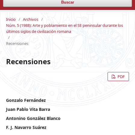
Buscar
Inicio
/
Archivos
/
Núm. 5 (1988): Arte y poblamiento en el SE peninsular durante los
últimos siglos de civilización romana
/
Recensiones
Recensiones
PDF
Gonzalo Fernández
Juan Pablo Vita Barra
Antonino González Blanco
F. J. Navarro Suárez