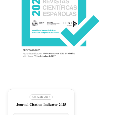
Clarivate JCR
Journal Citation Indicator 2025