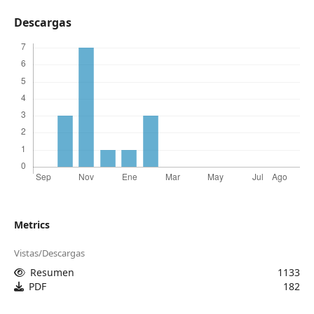
Descargas
Metrics
Vistas/Descargas
Resumen
1133
PDF
182