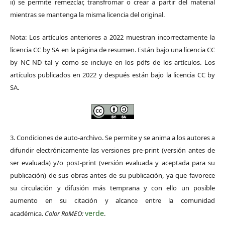
ii) se permite remezclar, transfromar o crear a partir del material
mientras se mantenga la misma licencia del original.
Nota: Los artículos anteriores a 2022 muestran incorrectamente la
licencia CC by SA en la página de resumen. Están bajo una licencia CC
by NC ND tal y como se incluye en los pdfs de los artículos. Los
artículos publicados en 2022 y después están bajo la licencia CC by
SA.
3. Condiciones de auto-archivo. Se permite y se anima a los autores a
difundir electrónicamente las versiones pre-print (versión antes de
ser evaluada) y/o post-print (versión evaluada y aceptada para su
publicación) de sus obras antes de su publicación, ya que favorece
su circulación y difusión más temprana y con ello un posible
aumento en su citación y alcance entre la comunidad
verde
académica.
Color RoMEO:
.