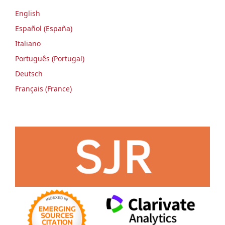
English
Español (España)
Italiano
Português (Portugal)
Deutsch
Français (France)