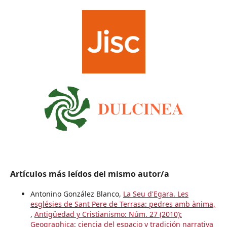
Artículos más leídos del mismo autor/a
Antonino González Blanco,
La Seu d'Egara. Les
esglésies de Sant Pere de Terrasa: pedres amb ànima,
,
Antigüedad y Cristianismo: Núm. 27 (2010):
Geographica: ciencia del espacio y tradición narrativa