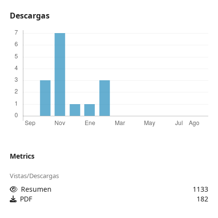
Descargas
Metrics
Vistas/Descargas
Resumen
1133
PDF
182