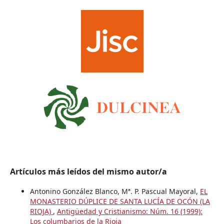
Artículos más leídos del mismo autor/a
Antonino González Blanco, Mª. P. Pascual Mayoral,
EL
MONASTERIO DÚPLICE DE SANTA LUCÍA DE OCÓN (LA
RIOJA)
,
Antigüedad y Cristianismo: Núm. 16 (1999):
Los columbarios de la Rioja