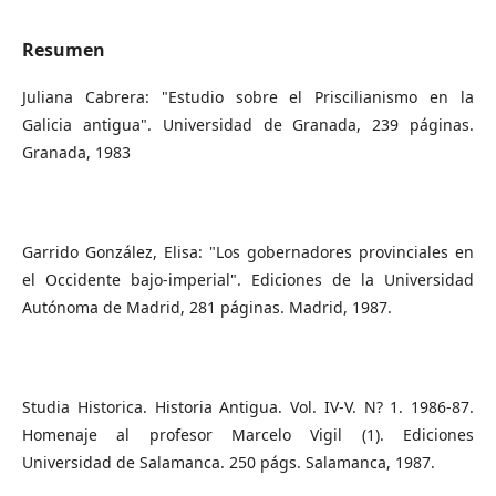
Resumen
Juliana Cabrera: "Estudio sobre el Priscilianismo en la
Galicia antigua". Universidad de Granada, 239 páginas.
Granada, 1983
Garrido González, Elisa: "Los gobernadores provinciales en
el Occidente bajo-imperial". Ediciones de la Universidad
Autónoma de Madrid, 281 páginas. Madrid, 1987.
Studia Historica. Historia Antigua. Vol. IV-V. N? 1. 1986-87.
Homenaje al profesor Marcelo Vigil (1). Ediciones
Universidad de Salamanca. 250 págs. Salamanca, 1987.