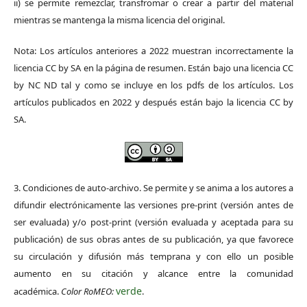
ii) se permite remezclar, transfromar o crear a partir del material
mientras se mantenga la misma licencia del original.
Nota: Los artículos anteriores a 2022 muestran incorrectamente la
licencia CC by SA en la página de resumen. Están bajo una licencia CC
by NC ND tal y como se incluye en los pdfs de los artículos. Los
artículos publicados en 2022 y después están bajo la licencia CC by
SA.
3. Condiciones de auto-archivo. Se permite y se anima a los autores a
difundir electrónicamente las versiones pre-print (versión antes de
ser evaluada) y/o post-print (versión evaluada y aceptada para su
publicación) de sus obras antes de su publicación, ya que favorece
su circulación y difusión más temprana y con ello un posible
aumento en su citación y alcance entre la comunidad
verde
académica.
Color RoMEO:
.