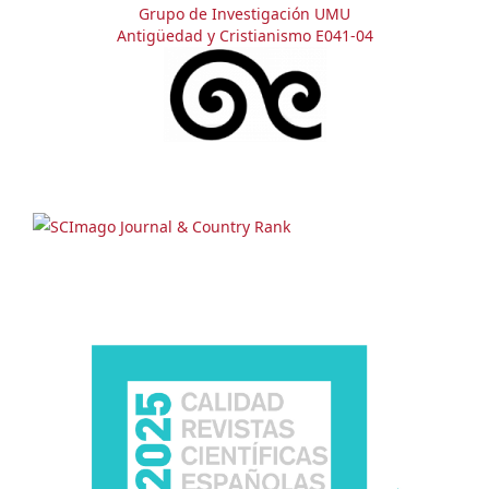
Grupo de Investigación UMU
Antigüedad y Cristianismo E041-04