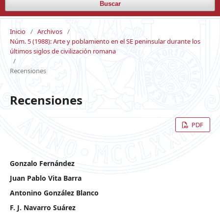
Buscar
Inicio
/
Archivos
/
Núm. 5 (1988): Arte y poblamiento en el SE peninsular durante los
últimos siglos de civilización romana
/
Recensiones
Recensiones
PDF
Gonzalo Fernández
Juan Pablo Vita Barra
Antonino González Blanco
F. J. Navarro Suárez