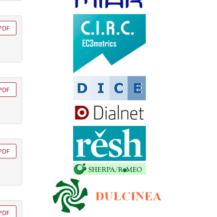
PDF
PDF
PDF
PDF