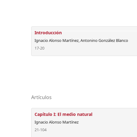
Introducción
Ignacio Alonso Martínez, Antonino González Blanco
17-20
Artículos
Capítulo I: El medio natural
Ignacio Alonso Martínez
21-104