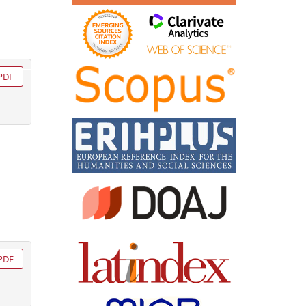
PDF
PDF