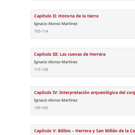
Capítulo II: Historia de la tierra
Ignacio Alonso Martínez
105-114
Capítulo III: Las cuevas de Herrera
Ignacio Alonso Martínez
115-158
Capítulo IV: Interpretación arqueológica del con
Ignacio Alonso Martínez
159-165
Capítulo V: Bilibio – Herrera y San Millán de la C