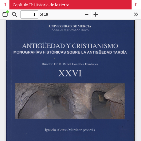
Capítulo II: Historia de la tierra