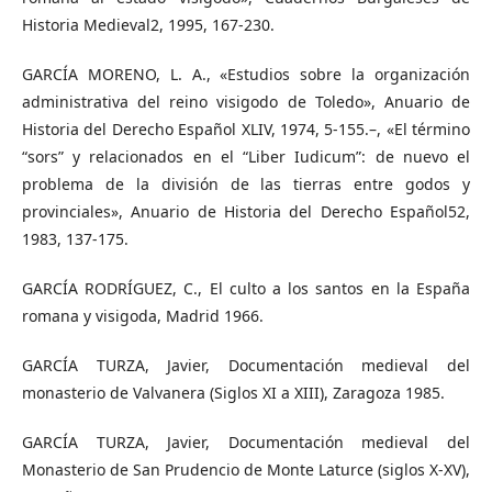
Historia Medieval2, 1995, 167-230.
GARCÍA MORENO, L. A., «Estudios sobre la organización
administrativa del reino visigodo de Toledo», Anuario de
Historia del Derecho Español XLIV, 1974, 5-155.–, «El término
“sors” y relacionados en el “Liber Iudicum”: de nuevo el
problema de la división de las tierras entre godos y
provinciales», Anuario de Historia del Derecho Español52,
1983, 137-175.
GARCÍA RODRÍGUEZ, C., El culto a los santos en la España
romana y visigoda, Madrid 1966.
GARCÍA TURZA, Javier, Documentación medieval del
monasterio de Valvanera (Siglos XI a XIII), Zaragoza 1985.
GARCÍA TURZA, Javier, Documentación medieval del
Monasterio de San Prudencio de Monte Laturce (siglos X-XV),