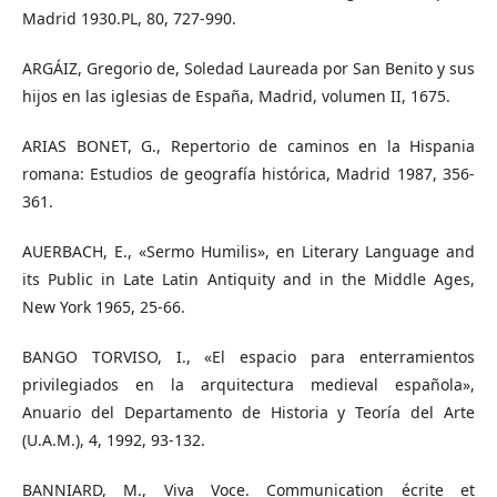
Madrid 1930.PL, 80, 727-990.
ARGÁIZ, Gregorio de, Soledad Laureada por San Benito y sus
hijos en las iglesias de España, Madrid, volumen II, 1675.
ARIAS BONET, G., Repertorio de caminos en la Hispania
romana: Estudios de geografía histórica, Madrid 1987, 356-
361.
AUERBACH, E., «Sermo Humilis», en Literary Language and
its Public in Late Latin Antiquity and in the Middle Ages,
New York 1965, 25-66.
BANGO TORVISO, I., «El espacio para enterramientos
privilegiados en la arquitectura medieval española»,
Anuario del Departamento de Historia y Teoría del Arte
(U.A.M.), 4, 1992, 93-132.
BANNIARD, M., Viva Voce. Communication écrite et