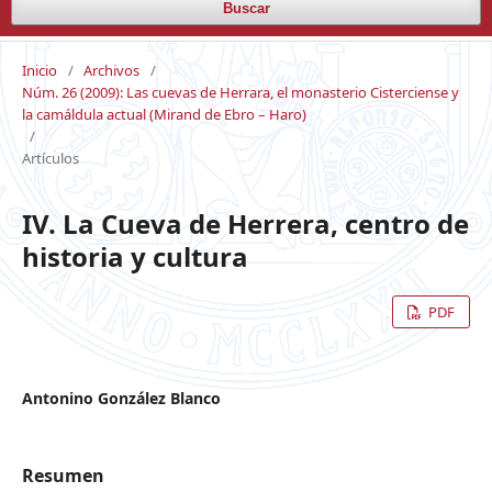
Buscar
Inicio
/
Archivos
/
Núm. 26 (2009): Las cuevas de Herrara, el monasterio Cisterciense y
la camáldula actual (Mirand de Ebro – Haro)
/
Artículos
IV. La Cueva de Herrera, centro de
historia y cultura
PDF
Antonino González Blanco
Resumen