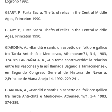
Logroño 1992.
GEARY, P., Furta Sacra. Thefts of relics in the Central Middle
Ages, Princeton 1990.
GEARY, P., Furta Sacra. Thefts of relics in the Central Middle
Ages, Princeton 1990.
GIARDINA, A., «Banditi e santi: un aspetto del folklore gallico
tra Tarda Antichità e Medioevo», Athenaeum71, 3-4, 1983,
374-389.LARRAÑAGA, K., «Un tema controvertido: la relación
entre los vascones y la así llamada Bagaudia Tarraconense»,
en Segundo Congreso General de Historia de Navarra,
2,Príncipe de Viana Anejo 14, 1992, 229-241.
GIARDINA, A., «Banditi e santi: un aspetto del folklore gallico
tra Tarda Anti-chità e Medioevo», Athenaeum71, 3-4, 1983,
374-389.