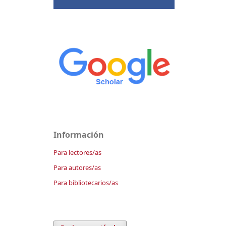
Información
Para lectores/as
Para autores/as
Para bibliotecarios/as