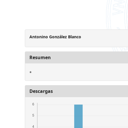
Antonino González Blanco
Resumen
*
Descargas