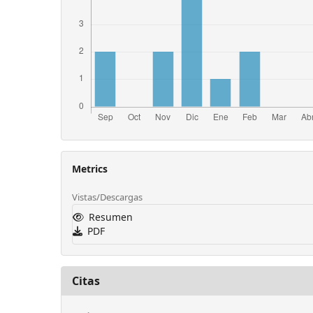
Metrics
Vistas/Descargas
Resumen
PDF
Citas