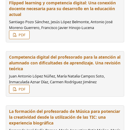
Flipped learning y competencia digital: Una conexión
docente necesaria para su desarrollo en la educación
actual
Santiago Pozo Sánchez, Jesús López Belmonte, Antonio José
Moreno Guerrero, Francisco Javier Hinojo-Lucena
PDF
Competencia digital del profesorado para la atención al
alumnado con dificultades de aprendizaje. Una revisión
teórica
Juan Antonio López Núñez, María Natalia Campos Soto,
Inmaculada Aznar Díaz, Carmen Rodríguez Jiménez
PDF
La formación del profesorado de Música para potenciar
la creatividad desde la utilización de las TIC: una
experiencia biográfica