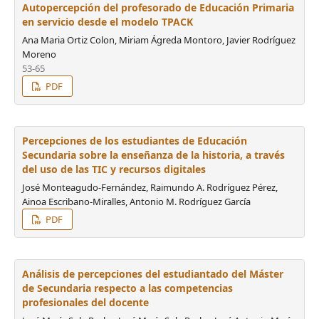
Autopercepción del profesorado de Educación Primaria
en servicio desde el modelo TPACK
Ana Maria Ortiz Colon, Miriam Ágreda Montoro, Javier Rodríguez
Moreno
53-65
PDF
Percepciones de los estudiantes de Educación
Secundaria sobre la enseñanza de la historia, a través
del uso de las TIC y recursos digitales
José Monteagudo-Fernández, Raimundo A. Rodríguez Pérez,
Ainoa Escribano-Miralles, Antonio M. Rodríguez García
PDF
Análisis de percepciones del estudiantado del Máster
de Secundaria respecto a las competencias
profesionales del docente