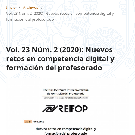
Inicio
/
Archivos
/
Vol. 23 Núm. 2 (2020): Nuevos retos en competencia digital y
formación del profesorado
Vol. 23 Núm. 2 (2020): Nuevos
retos en competencia digital y
formación del profesorado