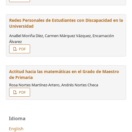
Redes Personales de Estudiantes con Discapacidad en la
Universidad
AnaBel Moriña Díez, Carmen Márquez Vázquez, Encarnación
Álvarez
PDF
Actitud hacia las matemáticas en el Grado de Maestro
de Primaria
Rosa Nortes Martínez-Artero, Andrés Nortes Checa
PDF
Idioma
English