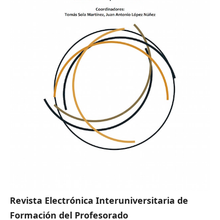
Revista Electrónica Interuniversitaria de
Formación del Profesorado