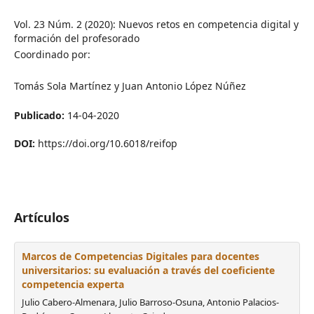
Vol. 23 Núm. 2 (2020): Nuevos retos en competencia digital y
formación del profesorado
Coordinado por:
Tomás Sola Martínez y Juan Antonio López Núñez
Publicado:
14-04-2020
DOI:
https://doi.org/10.6018/reifop
Artículos
Marcos de Competencias Digitales para docentes
universitarios: su evaluación a través del coeficiente
competencia experta
Julio Cabero-Almenara, Julio Barroso-Osuna, Antonio Palacios-