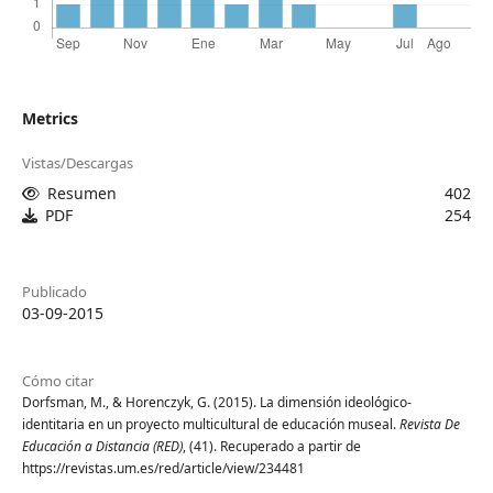
Metrics
Vistas/Descargas
Resumen
402
PDF
254
Publicado
03-09-2015
Cómo citar
Dorfsman, M., & Horenczyk, G. (2015). La dimensión ideológico-
identitaria en un proyecto multicultural de educación museal.
Revista De
Educación a Distancia (RED)
, (41). Recuperado a partir de
https://revistas.um.es/red/article/view/234481