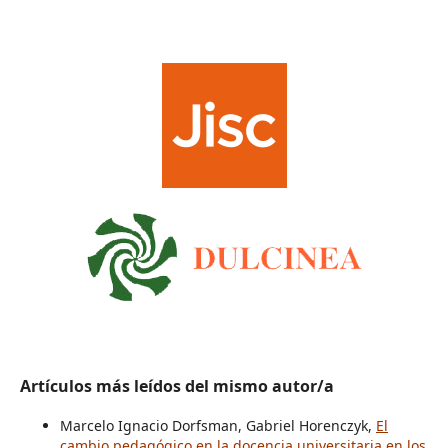
Artículos más leídos del mismo autor/a
Marcelo Ignacio Dorfsman, Gabriel Horenczyk,
El
cambio pedagógico en la docencia universitaria en los