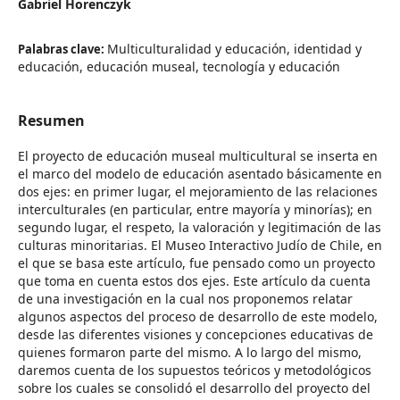
Gabriel Horenczyk
Multiculturalidad y educación, identidad y
Palabras clave:
educación, educación museal, tecnología y educación
Resumen
El proyecto de educación museal multicultural se inserta en
el marco del modelo de educación asentado básicamente en
dos ejes: en primer lugar, el mejoramiento de las relaciones
interculturales (en particular, entre mayoría y minorías); en
segundo lugar, el respeto, la valoración y legitimación de las
culturas minoritarias. El Museo Interactivo Judío de Chile, en
el que se basa este artículo, fue pensado como un proyecto
que toma en cuenta estos dos ejes. Este artículo da cuenta
de una investigación en la cual nos proponemos relatar
algunos aspectos del proceso de desarrollo de este modelo,
desde las diferentes visiones y concepciones educativas de
quienes formaron parte del mismo. A lo largo del mismo,
daremos cuenta de los supuestos teóricos y metodológicos
sobre los cuales se consolidó el desarrollo del proyecto del