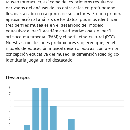
Museo Interactivo, así como de los primeros resultados
derivados del análisis de las entrevistas en profundidad
llevadas a cabo con algunos de sus actores. En una primera
aproximación al análisis de los datos, pudimos identificar
tres perfiles museales en el desarrollo del modelo
educativo: el perfil académico-educativo (PAE), el perfil
artístico-multimedial (PAM) y el perfil etno-cultural (PEC).
Nuestras conclusiones preliminares sugieren que, en el
modelo de educación museal desarrollado así como en la
concepción educativa del museo, la dimensión ideológico-
identitaria juega un rol destacado.
Descargas