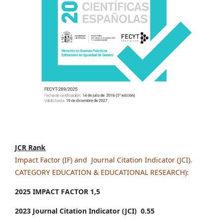
JCR Rank
Impact Factor (IF) and Journal Citation Indicator (JCI).
CATEGORY EDUCATION & EDUCATIONAL RESEARCH):
2025 IMPACT FACTOR 1
,5
2023 Journal Citation Indicator (JCI) 0.55