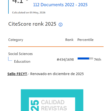
Sello FECYT
.- Renovado en diciembre de 2025