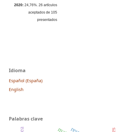
2020:
24,76%. 26 artículos
aceptados de 105
presentados
Idioma
Español (España)
English
Palabras clave