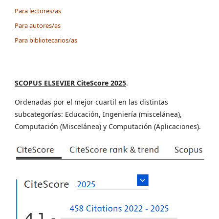
Para lectores/as
Para autores/as
Para bibliotecarios/as
SCOPUS ELSEVIER CiteScore 2025
.
Ordenadas por el mejor cuartil en las distintas
subcategorías: Educación, Ingeniería (miscelánea),
Computación (Miscelánea) y Computación (Aplicaciones).