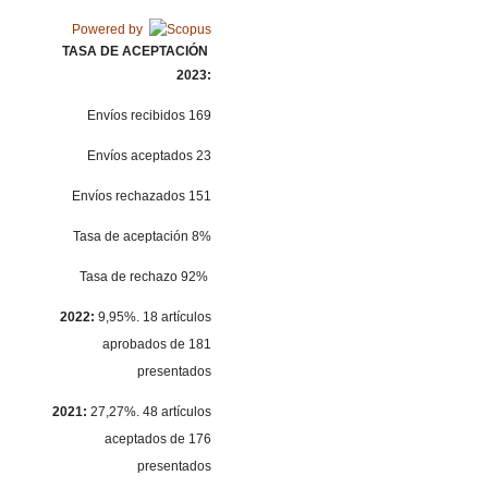
Powered by
TASA DE ACEPTACIÓN
2023:
Envíos recibidos 169
Envíos aceptados 23
Envíos rechazados 151
Tasa de aceptación 8%
Tasa de rechazo 92%
2022:
9,95%. 18 artículos
aprobados de 181
presentados
2021:
27,27%. 48 artículos
aceptados de 176
presentados