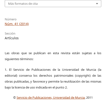
Más formatos de cita
Número
Núm. 41 (2014)
Sección
Artículos
Las obras que se publican en esta revista están sujetas a los
siguientes términos:
1. El Servicio de Publicaciones de la Universidad de Murcia (la
editorial) conserva los derechos patrimoniales (copyright) de las
obras publicadas, y favorece y permite la reutilización de las mismas
bajo la licencia de uso indicada en el punto 2.
©
Servicio de Publicaciones, Universidad de Murcia
, 2011