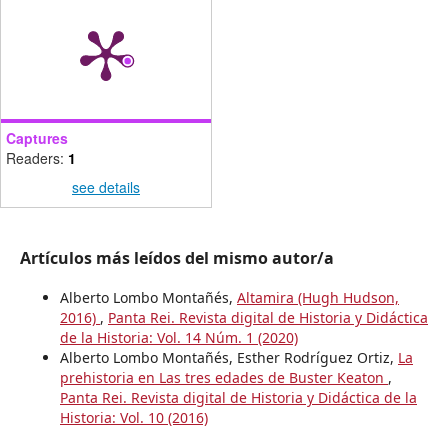
Captures
Readers:
1
see details
Artículos más leídos del mismo autor/a
Alberto Lombo Montañés,
Altamira (Hugh Hudson,
2016)
,
Panta Rei. Revista digital de Historia y Didáctica
de la Historia: Vol. 14 Núm. 1 (2020)
Alberto Lombo Montañés, Esther Rodríguez Ortiz,
La
prehistoria en Las tres edades de Buster Keaton
,
Panta Rei. Revista digital de Historia y Didáctica de la
Historia: Vol. 10 (2016)