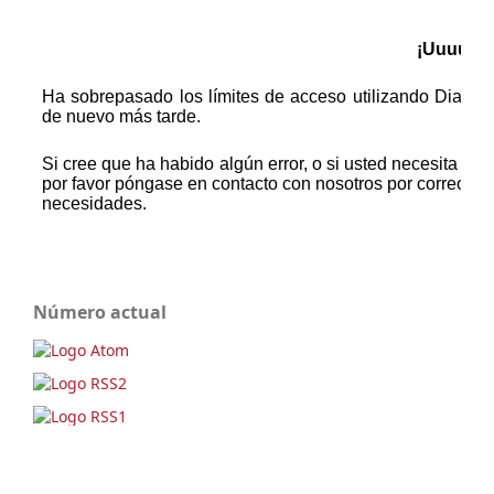
Número actual