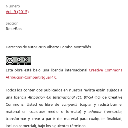
Número
Vol. 9 (2015)
Sección
Reseñas
Derechos de autor 2015 Alberto Lombo Montañés
Esta obra está bajo una licencia internacional
Creative Commons
Atribución-CompartirIgual 4.0
.
Todos los contenidos publicados en nuestra revista están sujetos a
una licencia
Atribución 4.0 Internacional (CC BY-SA 4.0)
de Creative
Commons. Usted es libre de
compartir
(copiar y redistribuir el
material en cualquier medio o formato) y
adaptar
(remezclar,
transformar y crear a partir del material para cualquier finalidad,
incluso comercial), bajo los siguientes términos: