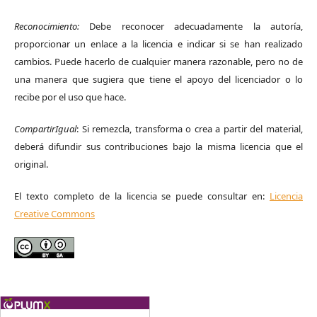
Reconocimiento:
Debe reconocer adecuadamente la autoría,
proporcionar un enlace a la licencia e indicar si se han realizado
cambios. Puede hacerlo de cualquier manera razonable, pero no de
una manera que sugiera que tiene el apoyo del licenciador o lo
recibe por el uso que hace.
CompartirIgual
: Si remezcla, transforma o crea a partir del material,
deberá difundir sus contribuciones bajo la misma licencia que el
original.
El texto completo de la licencia se puede consultar en:
Licencia
Creative Commons