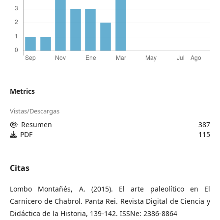
Metrics
Vistas/Descargas
Resumen
387
PDF
115
Citas
Lombo Montañés, A. (2015). El arte paleolítico en El
Carnicero de Chabrol. Panta Rei. Revista Digital de Ciencia y
Didáctica de la Historia, 139-142. ISSNe: 2386-8864