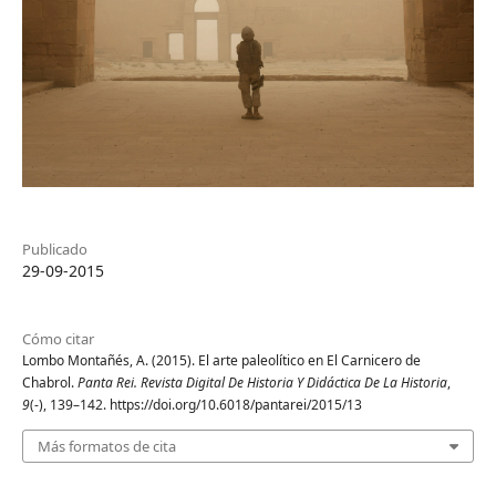
Publicado
29-09-2015
Cómo citar
Lombo Montañés, A. (2015). El arte paleolítico en El Carnicero de
Chabrol.
Panta Rei. Revista Digital De Historia Y Didáctica De La Historia
,
9
(-), 139–142. https://doi.org/10.6018/pantarei/2015/13
Más formatos de cita