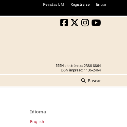
Revistas UM
Registrarse
Entrar
ISSN electrónico:
2386-8864
ISSN impreso:
1136-2464
Buscar
Idioma
English