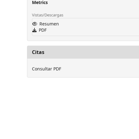
Metrics
Vistas/Descargas
Resumen
PDF
Citas
Consultar PDF