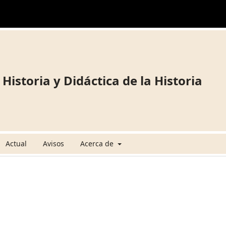
 Historia y Didáctica de la Historia
Actual
Avisos
Acerca de