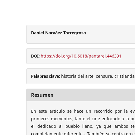
Daniel Narváez Torregrosa
https://doi.org/10.6018/pantarei.446391
DOI:
historia del arte, censura, cristianda
Palabras clave:
Resumen
En este artículo se hace un recorrido por la e
primeros momentos, tanto el cine enfocado a la bu
el dedicado al pueblo llano, ya que ambos te
completamente diferentes. También se centra en el