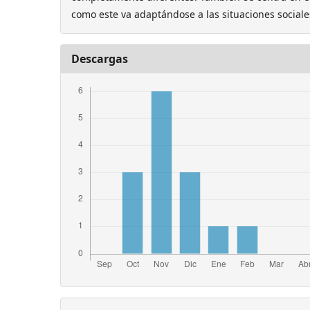
como este va adaptándose a las situaciones sociale
Descargas