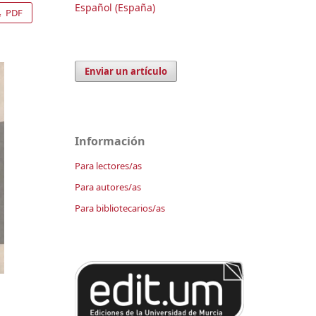
Español (España)
PDF
Enviar un artículo
Información
Para lectores/as
Para autores/as
Para bibliotecarios/as