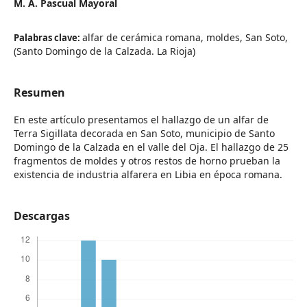
M. A. Pascual Mayoral
alfar de cerámica romana, moldes, San Soto,
Palabras clave:
(Santo Domingo de la Calzada. La Rioja)
Resumen
En este artículo presentamos el hallazgo de un alfar de
Terra Sigillata decorada en San Soto, municipio de Santo
Domingo de la Calzada en el valle del Oja. El hallazgo de 25
fragmentos de moldes y otros restos de horno prueban la
existencia de industria alfarera en Libia en época romana.
Descargas