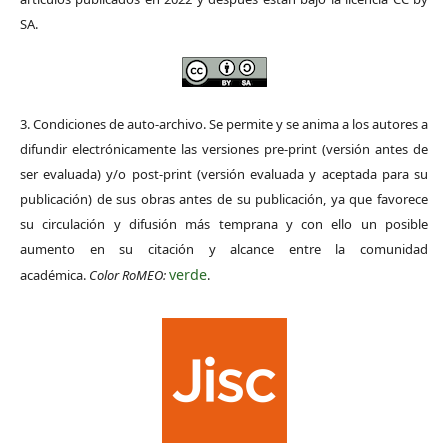
SA.
3. Condiciones de auto-archivo. Se permite y se anima a los autores a
difundir electrónicamente las versiones pre-print (versión antes de
ser evaluada) y/o post-print (versión evaluada y aceptada para su
publicación) de sus obras antes de su publicación, ya que favorece
su circulación y difusión más temprana y con ello un posible
aumento en su citación y alcance entre la comunidad
verde
académica.
Color RoMEO:
.