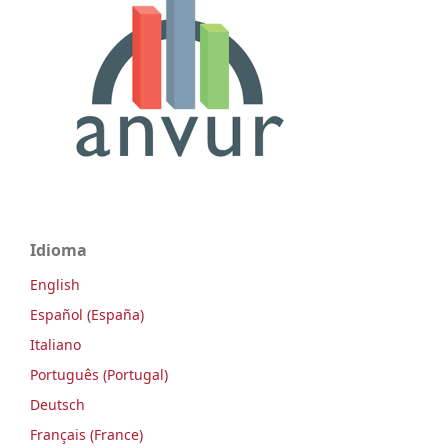
Idioma
English
Español (España)
Italiano
Português (Portugal)
Deutsch
Français (France)