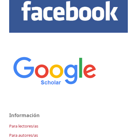
Información
Para lectores/as
Para autores/as