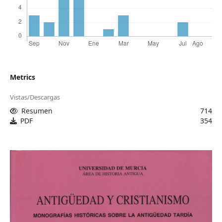
Metrics
Vistas/Descargas
Resumen
714
PDF
354