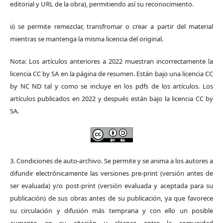
editorial y URL de la obra), permitiendo así su reconocimiento.
ii) se permite remezclar, transfromar o crear a partir del material
mientras se mantenga la misma licencia del original.
Nota: Los artículos anteriores a 2022 muestran incorrectamente la
licencia CC by SA en la página de resumen. Están bajo una licencia CC
by NC ND tal y como se incluye en los pdfs de los artículos. Los
artículos publicados en 2022 y después están bajo la licencia CC by
SA.
3. Condiciones de auto-archivo. Se permite y se anima a los autores a
difundir electrónicamente las versiones pre-print (versión antes de
ser evaluada) y/o post-print (versión evaluada y aceptada para su
publicación) de sus obras antes de su publicación, ya que favorece
su circulación y difusión más temprana y con ello un posible