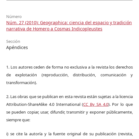
Número
Núm. 27 (2010): Geographica: ciencia del espacio y tradición
narrativa de Homero a Cosmas Indicopleustes
Sección
Apéndices
1. Los autores ceden de forma no exclusiva a la revista los derechos
de explotación (reproducción, distribución, comunicación y
transformación).
2. Las obras que se publican en esta revista están sujetas a la licencia
Attribution-ShareAlike 4.0 International (
CC By SA 4.0
). Por lo que
se pueden copiar, usar, difundir, transmitir y exponer públicamente,
siempre que:
i) se cite la autoría y la fuente original de su publicación (revista,