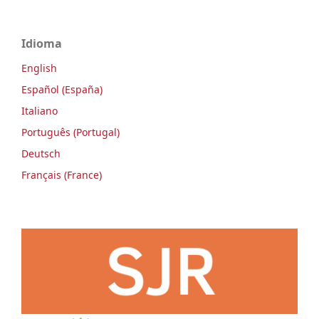
Idioma
English
Español (España)
Italiano
Português (Portugal)
Deutsch
Français (France)