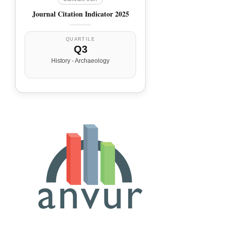
Journal Citation Indicator 2025
QUARTILE
Q3
History - Archaeology