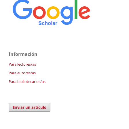
Información
Para lectores/as
Para autores/as
Para bibliotecarios/as
Enviar un artículo