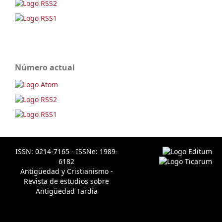
Número actual
ISSN: 0214-7165 - ISSNe: 1989-
6182
Antigüedad y Cristianismo -
Revista de estudios sobre
Antigüedad Tardía