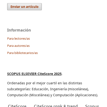
Enviar un artículo
Información
Para lectores/as
Para autores/as
Para bibliotecarios/as
SCOPUS ELSEVIER CiteScore 2025
.
Ordenadas por el mejor cuartil en las distintas
subcategorías: Educación, Ingeniería (miscelánea),
Computación (Miscelánea) y Computación (Aplicaciones).