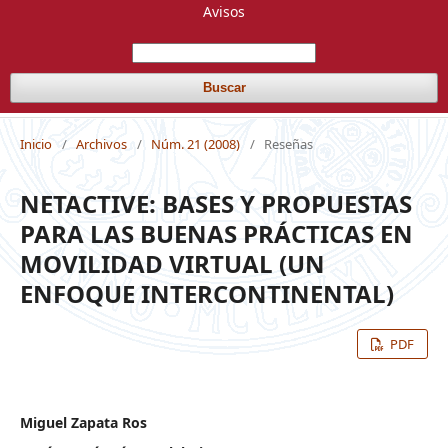
Avisos
Buscar
Inicio
/
Archivos
/
Núm. 21 (2008)
/
Reseñas
NETACTIVE: BASES Y PROPUESTAS
PARA LAS BUENAS PRÁCTICAS EN
MOVILIDAD VIRTUAL (UN
ENFOQUE INTERCONTINENTAL)
PDF
Miguel Zapata Ros