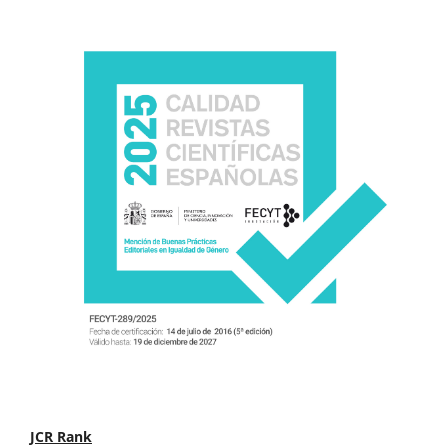
JCR Rank