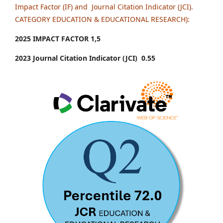
Impact Factor (IF) and Journal Citation Indicator (JCI).
CATEGORY EDUCATION & EDUCATIONAL RESEARCH):
2025 IMPACT FACTOR 1
,5
2023 Journal Citation Indicator (JCI) 0.55