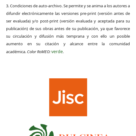
3. Condiciones de auto-archivo. Se permite y se anima a los autores a
difundir electrónicamente las versiones pre-print (versión antes de
ser evaluada) y/o post-print (versión evaluada y aceptada para su
publicación) de sus obras antes de su publicación, ya que favorece
su circulación y difusión más temprana y con ello un posible
aumento en su citación y alcance entre la comunidad
verde
académica.
Color RoMEO:
.