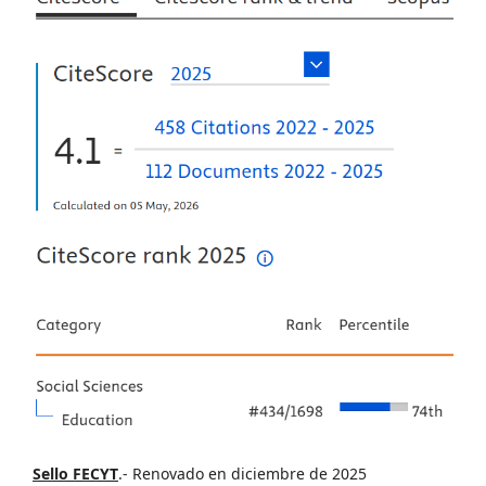
Sello FECYT
.- Renovado en diciembre de 2025