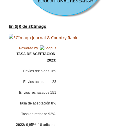
En SJR de SCImago
Powered by
TASA DE ACEPTACIÓN
2023:
Envíos recibidos 169
Envíos aceptados 23
Envíos rechazados 151
Tasa de aceptación 8%
Tasa de rechazo 92%
2022:
9,95%. 18 artículos