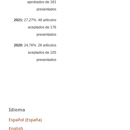
aprobados de 181
presentados
2021:
27,27%. 48 artículos
aceptados de 176
presentados
2020:
24,76%. 26 artículos
aceptados de 105
presentados
Idioma
Español (España)
English