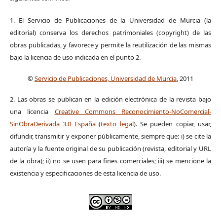
1. El Servicio de Publicaciones de la Universidad de Murcia (la
editorial) conserva los derechos patrimoniales (copyright) de las
obras publicadas, y favorece y permite la reutilización de las mismas
bajo la licencia de uso indicada en el punto 2.
©
Servicio de Publicaciones, Universidad de Murcia
, 2011
2. Las obras se publican en la edición electrónica de la revista bajo
una licencia
Creative Commons Reconocimiento-NoComercial-
SinObraDerivada 3.0 España
(
texto legal
). Se pueden copiar, usar,
difundir, transmitir y exponer públicamente, siempre que: i) se cite la
autoría y la fuente original de su publicación (revista, editorial y URL
de la obra); ii) no se usen para fines comerciales; iii) se mencione la
existencia y especificaciones de esta licencia de uso.